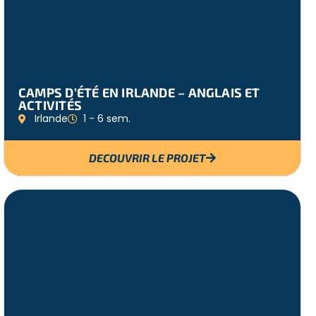
CAMPS D’ÉTÉ EN IRLANDE – ANGLAIS ET
ACTIVITÉS
Irlande
1 - 6 sem.
DECOUVRIR LE PROJET