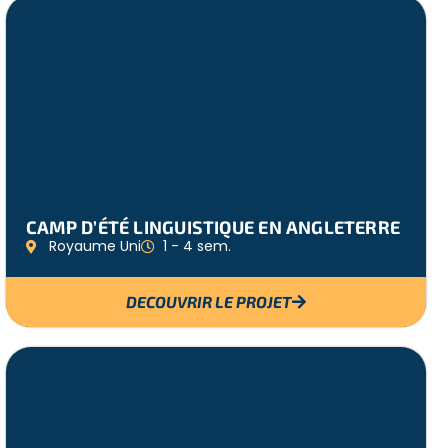
CAMP D’ÉTÉ LINGUISTIQUE EN ANGLETERRE
Royaume Uni
1 - 4 sem.
DECOUVRIR LE PROJET