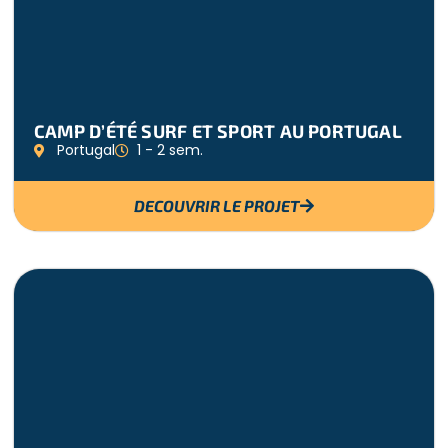
CAMP D’ÉTÉ SURF ET SPORT AU PORTUGAL
Portugal
1 - 2 sem.
DECOUVRIR LE PROJET