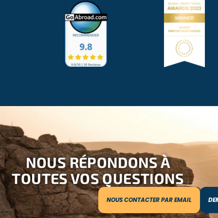
NOUS RÉPONDONS À
TOUTES VOS QUESTIONS
NOUS CONTACTER PAR EMAIL
DE