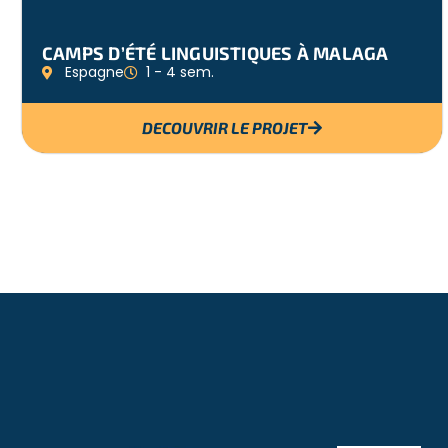
CAMPS D’ÉTÉ LINGUISTIQUES À MALAGA
Espagne
1 - 4 sem.
DECOUVRIR LE PROJET