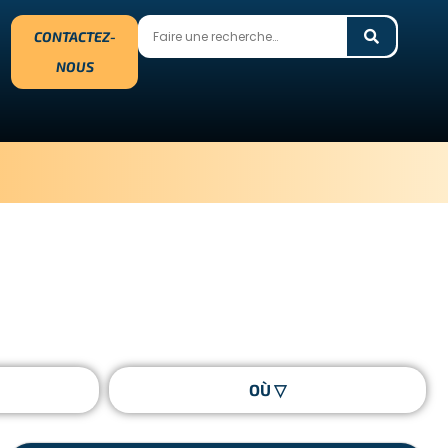
CONTACTEZ-
NOUS