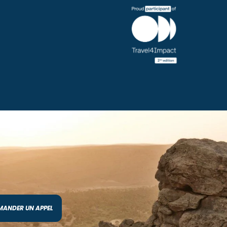
MANDER UN APPEL