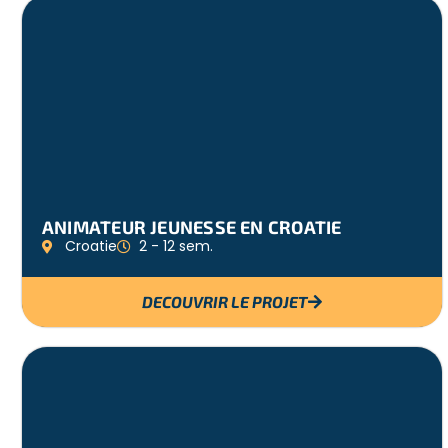
ANIMATEUR JEUNESSE EN CROATIE
Croatie
2 - 12 sem.
DECOUVRIR LE PROJET