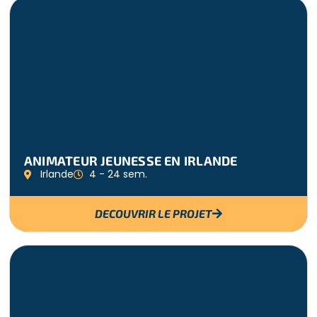
ANIMATEUR JEUNESSE EN IRLANDE
Irlande
4 - 24 sem.
DECOUVRIR LE PROJET