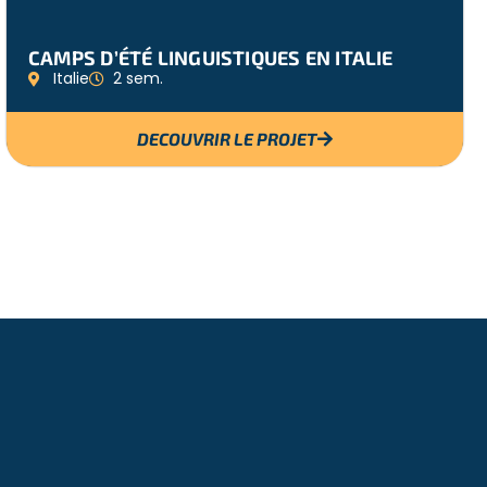
CAMPS D’ÉTÉ LINGUISTIQUES EN ITALIE
Italie
2 sem.
DECOUVRIR LE PROJET