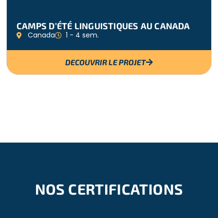
CAMPS D’ÉTÉ LINGUISTIQUES AU CANADA
Canada
1 - 4 sem.
DECOUVRIR LE PROJET
NOS CERTIFICATIONS