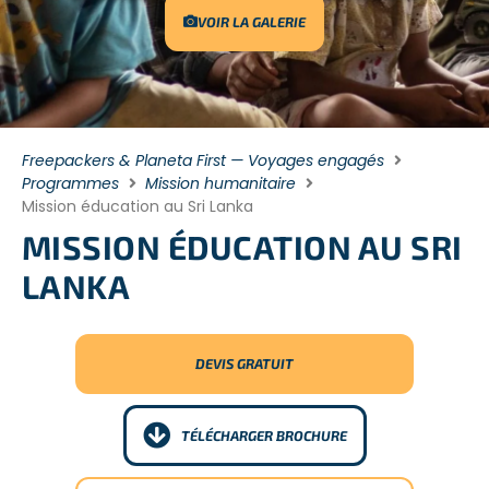
VOIR LA GALERIE
Freepackers & Planeta First — Voyages engagés
Programmes
Mission humanitaire
Mission éducation au Sri Lanka
MISSION ÉDUCATION AU SRI
LANKA
DEVIS GRATUIT
TÉLÉCHARGER BROCHURE