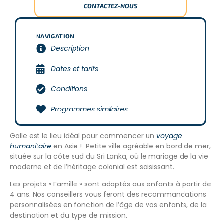
CONTACTEZ-NOUS
NAVIGATION
Description
Dates et tarifs
Conditions
Programmes similaires
Galle est le lieu idéal pour commencer un
voyage
humanitaire
en Asie ! Petite ville agréable en bord de mer,
située sur la côte sud du Sri Lanka, où le mariage de la vie
moderne et de l’héritage colonial est saisissant.
Les projets « Famille » sont adaptés aux enfants à partir de
4 ans. Nos conseillers vous feront des recommandations
personnalisées en fonction de l’âge de vos enfants, de la
destination et du type de mission.