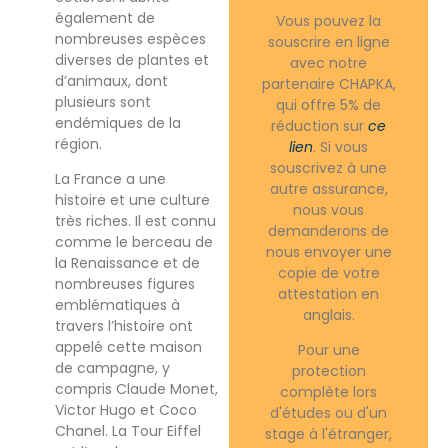
également de
Vous pouvez la
nombreuses espèces
souscrire en ligne
diverses de plantes et
avec notre
d’animaux, dont
partenaire CHAPKA,
plusieurs sont
qui offre 5% de
endémiques de la
réduction sur
ce
région.
lien
. Si vous
souscrivez à une
La France a une
autre assurance,
histoire et une culture
nous vous
très riches. Il est connu
demanderons de
comme le berceau de
nous envoyer une
la Renaissance et de
copie de votre
nombreuses figures
attestation en
emblématiques à
anglais.
travers l’histoire ont
appelé cette maison
Pour une
de campagne, y
protection
compris Claude Monet,
complète lors
Victor Hugo et Coco
d'études ou d'un
Chanel. La Tour Eiffel
stage à l'étranger,