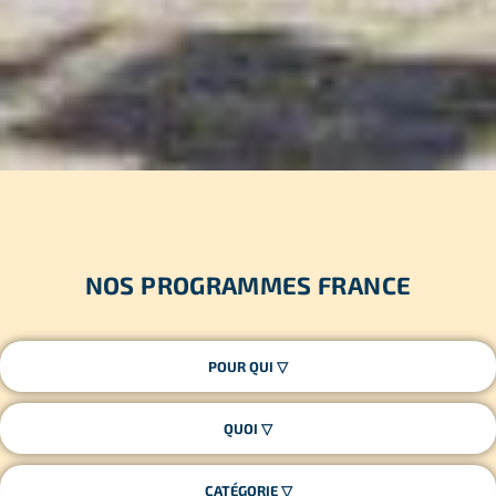
NOS PROGRAMMES FRANCE