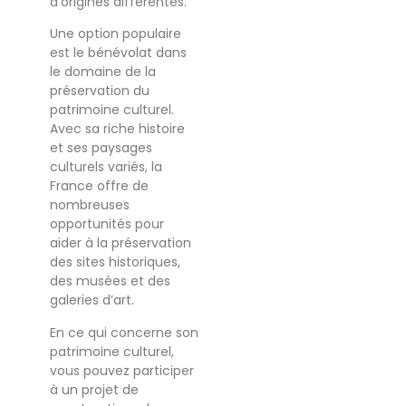
d’origines différentes.
Une option populaire
est le bénévolat dans
le domaine de la
préservation du
patrimoine culturel.
Avec sa riche histoire
et ses paysages
culturels variés, la
France offre de
nombreuses
opportunités pour
aider à la préservation
des sites historiques,
des musées et des
galeries d’art.
En ce qui concerne son
patrimoine culturel,
vous pouvez participer
à un projet de