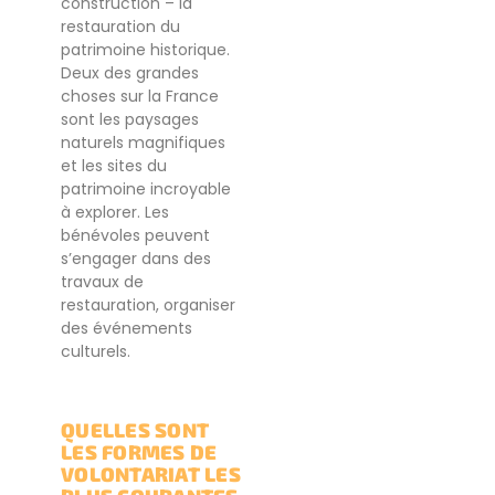
construction – la
restauration du
patrimoine historique.
Deux des grandes
choses sur la France
sont les paysages
naturels magnifiques
et les sites du
patrimoine incroyable
à explorer. Les
bénévoles peuvent
s’engager dans des
travaux de
restauration, organiser
des événements
culturels.
QUELLES SONT
LES FORMES DE
VOLONTARIAT LES