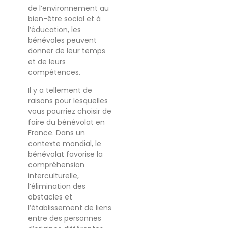
de l’environnement au
bien-être social et à
l’éducation, les
bénévoles peuvent
donner de leur temps
et de leurs
compétences.
Il y a tellement de
raisons pour lesquelles
vous pourriez choisir de
faire du bénévolat en
France. Dans un
contexte mondial, le
bénévolat favorise la
compréhension
interculturelle,
l’élimination des
obstacles et
l’établissement de liens
entre des personnes