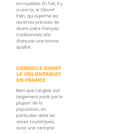
incroyables. En fait, il y
a une loi, le Décret
Pain, qui exprime les
recettes précises de
divers pains français
traditionnels afin
d’assurer une bonne
qualité.
CONSEILS AVANT
LE VOLONTARIAT
EN FRANCE
Bien que l’anglais soit
largement parlé par la
plupart de la
population, en
particulier dans les
zones touristiques,
avoir une certaine