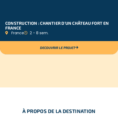
CONSTRUCTION : CHANTIER D’UN CHÂTEAU FORT EN
FRANCE
France
2 - 8 sem.
DECOUVRIR LE PROJET
À PROPOS DE LA DESTINATION