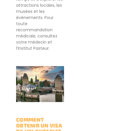
attractions locales, les
musées et les
événements. Pour
toute
recommandation
médicale, consultez
votre médecin et
l’Institut Pasteur.
COMMENT
OBTENIR UN VISA