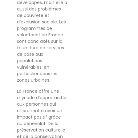
développés, mais elle a
aussi des problèmes
de pauvreté et
d’exclusion sociale. Les
programmes de
volontariat en France
sont donc axés sur la
fourniture de services
de base aux
populations
vulnérables, en
particulier dans les
zones urbaines.
La France offre une
myriade d’opportunités
aux personnes qui
cherchent à avoir un
impact positif grâce
au bénévolat. De la
préservation culturelle
et de la conservation