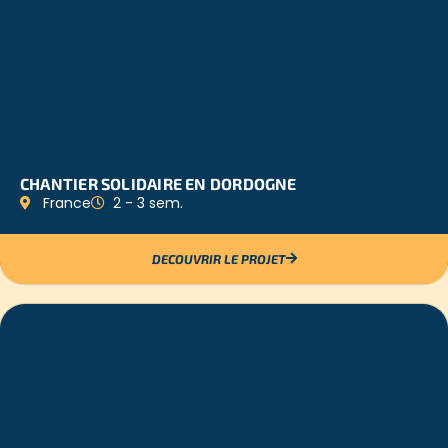
CHANTIER SOLIDAIRE EN DORDOGNE
France
2 - 3 sem.
DECOUVRIR LE PROJET