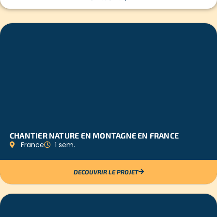
CHANTIER NATURE EN MONTAGNE EN FRANCE
France
1 sem.
DECOUVRIR LE PROJET