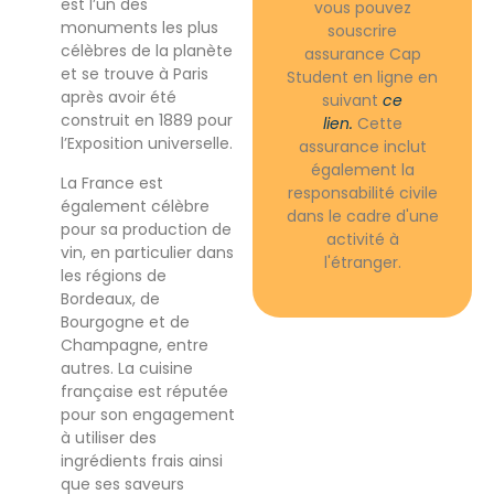
est l’un des
vous pouvez
monuments les plus
souscrire
célèbres de la planète
assurance Cap
et se trouve à Paris
Student en ligne en
après avoir été
suivant
ce
construit en 1889 pour
lien.
Cette
l’Exposition universelle.
assurance inclut
également la
La France est
responsabilité civile
également célèbre
dans le cadre d'une
pour sa production de
activité à
vin, en particulier dans
l'étranger.
les régions de
Bordeaux, de
Bourgogne et de
Champagne, entre
autres. La cuisine
française est réputée
pour son engagement
à utiliser des
ingrédients frais ainsi
que ses saveurs