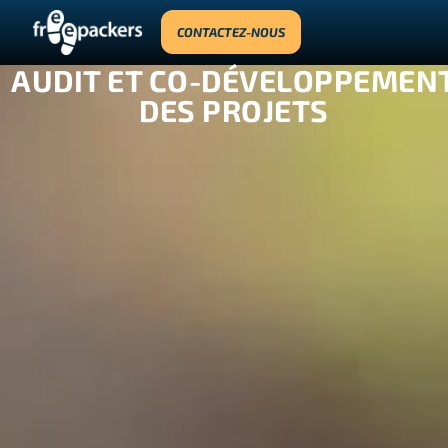
CONTACTEZ-NOUS
AUDIT ET CO-DÉVELOPPEMEN
DES PROJETS