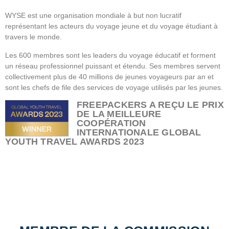
WYSE est une organisation mondiale à but non lucratif
représentant les acteurs du voyage jeune et du voyage étudiant à
travers le monde.
Les 600 membres sont les leaders du voyage éducatif et forment
un réseau professionnel puissant et étendu. Ses membres servent
collectivement plus de 40 millions de jeunes voyageurs par an et
sont les chefs de file des services de voyage utilisés par les jeunes.
FREEPACKERS A REÇU LE PRIX
DE LA MEILLEURE
COOPÉRATION
INTERNATIONALE GLOBAL
YOUTH TRAVEL AWARDS 2023