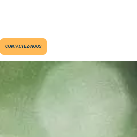
CONTACTEZ-NOUS