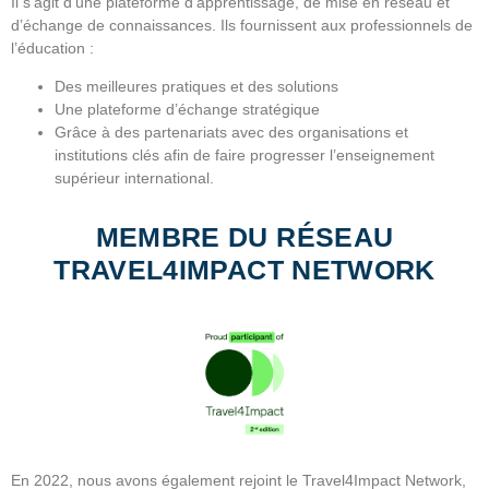
Il s’agit d’une plateforme d’apprentissage, de mise en réseau et
d’échange de connaissances. Ils fournissent aux professionnels de
l’éducation :
Des meilleures pratiques et des solutions
Une plateforme d’échange stratégique
Grâce à des partenariats avec des organisations et
institutions clés afin de faire progresser l’enseignement
supérieur international.
MEMBRE DU RÉSEAU
TRAVEL4IMPACT NETWORK
En 2022, nous avons également rejoint le Travel4Impact Network,