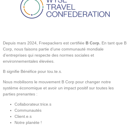
Depuis mars 2024, Freepackers est certifiée
B Corp.
En tant que B
Corp, nous faisons partie d’une communauté mondiale
d’entreprises qui respecte des normes sociales et
environnementales élevées.
B signifie Bénéfice pour tou.te.s.
Nous mobilisons le mouvement B Corp pour changer notre
système économique et avoir un impact positif sur toutes les
parties prenantes :
Collaborateur.trice.s
Communautés
Client.e.s
Notre planète !