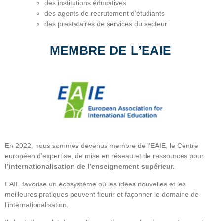
des institutions éducatives
des agents de recrutement d’étudiants
des prestataires de services du secteur
MEMBRE DE L’EAIE
En 2022, nous sommes devenus membre de l’EAIE, le Centre
européen d’expertise, de mise en réseau et de ressources pour
l’internationalisation de l’enseignement supérieur.
EAIE favorise un écosystème où les idées nouvelles et les
meilleures pratiques peuvent fleurir et façonner le domaine de
l’internationalisation.