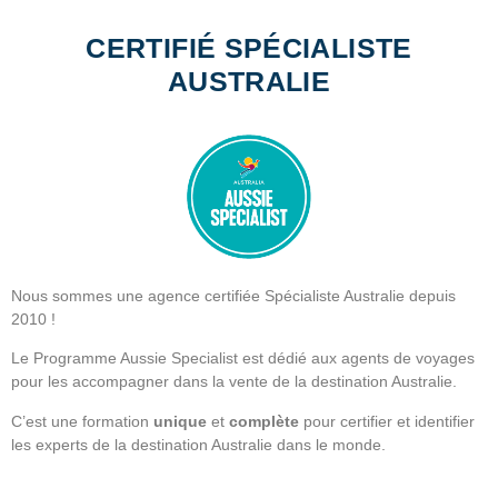
CERTIFIÉ SPÉCIALISTE
AUSTRALIE
Nous sommes une agence certifiée Spécialiste Australie depuis
2010 !
Le Programme Aussie Specialist est dédié aux agents de voyages
pour les accompagner dans la vente de la destination Australie.
C’est une formation
unique
et
complète
pour certifier et identifier
les experts de la destination Australie dans le monde.