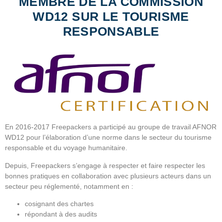
MEMBRE DE LA COMMISSION
WD12 SUR LE TOURISME
RESPONSABLE
En 2016-2017 Freepackers a participé au groupe de travail AFNOR
WD12 pour l’élaboration d’une norme dans le secteur du tourisme
responsable et du voyage humanitaire.
Depuis, Freepackers s’engage à respecter et faire respecter les
bonnes pratiques en collaboration avec plusieurs acteurs dans un
secteur peu réglementé, notamment en :
cosignant des chartes
répondant à des audits