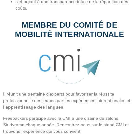
s’efforçant à une transparence totale de la répartition des
coûts.
MEMBRE DU COMITÉ DE
MOBILITÉ INTERNATIONALE
Il réunit une trentaine d’experts pour favoriser la réussite
professionnelle des jeunes par les expériences internationales et
l’apprentissage des langues
.
Freepackers participe avec le CMI à une dizaine de salons
Studyrama chaque année. Rencontrez-nous sur le stand CMI et
trouvons l’expérience qui vous convient.