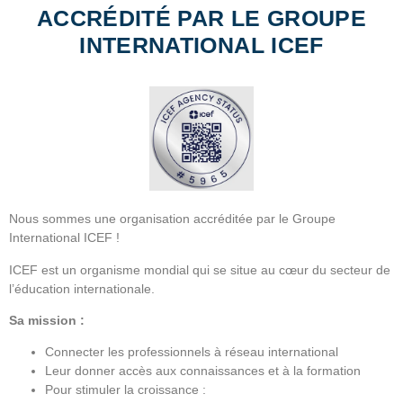
ACCRÉDITÉ PAR LE GROUPE
INTERNATIONAL ICEF
Nous sommes une organisation accréditée par le Groupe
International ICEF !
ICEF est un organisme mondial qui se situe au cœur du secteur de
l’éducation internationale.
Sa mission :
Connecter les professionnels à réseau international
Leur donner accès aux connaissances et à la formation
Pour stimuler la croissance :