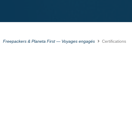
Freepackers & Planeta First — Voyages engagés
Certifications