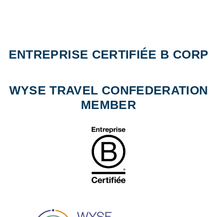
ENTREPRISE CERTIFIÉE B CORP
WYSE TRAVEL CONFEDERATION
MEMBER