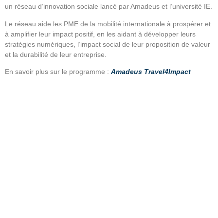
un réseau d’innovation sociale lancé par Amadeus et l’université IE.
Le réseau aide les PME de la mobilité internationale à prospérer et
à amplifier leur impact positif, en les aidant à développer leurs
stratégies numériques, l’impact social de leur proposition de valeur
et la durabilité de leur entreprise.
En savoir plus sur le programme :
Amadeus Travel4Impact
Nos certifications