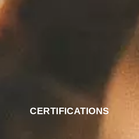
CERTIFICATIONS