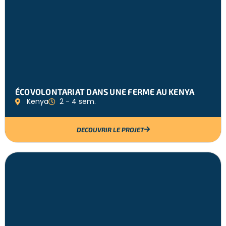
ÉCOVOLONTARIAT DANS UNE FERME AU KENYA
Kenya
2 - 4 sem.
DECOUVRIR LE PROJET