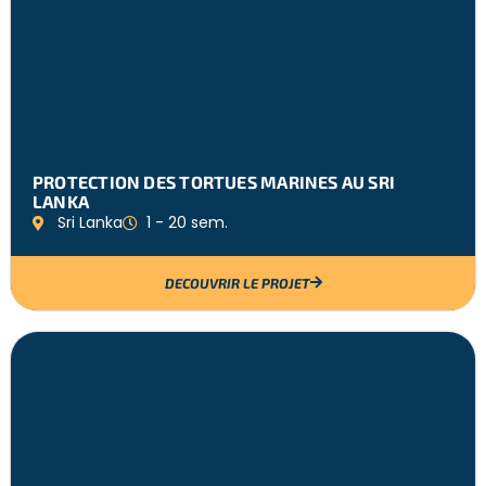
PROTECTION DES TORTUES MARINES AU SRI
LANKA
Sri Lanka
1 - 20 sem.
DECOUVRIR LE PROJET