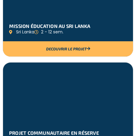
MISSION ÉDUCATION AU SRI LANKA
Sri Lanka
2 - 12 sem.
DECOUVRIR LE PROJET
PROJET COMMUNAUTAIRE EN RÉSERVE