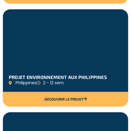
PROJET ENVIRONNEMENT AUX PHILIPPINES
Philippines
2 - 12 sem.
DECOUVRIR LE PROJET