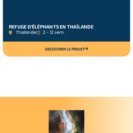
REFUGE D’ÉLÉPHANTS EN THAÏLANDE
Thailande
2 - 12 sem.
DECOUVRIR LE PROJET