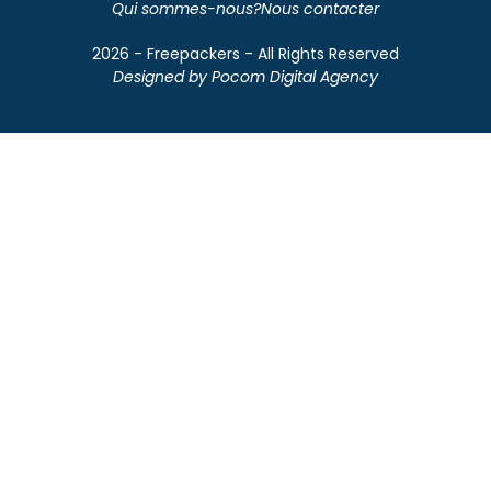
Qui sommes-nous?
Nous contacter
2026 - Freepackers - All Rights Reserved​
Designed by Pocom Digital Agency