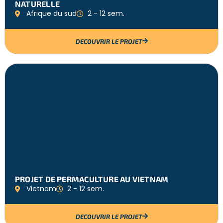
NATURELLE
Afrique du sud
2 - 12 sem.
DECOUVRIR LE PROJET
PROJET DE PERMACULTURE AU VIETNAM
Vietnam
2 - 12 sem.
DECOUVRIR LE PROJET