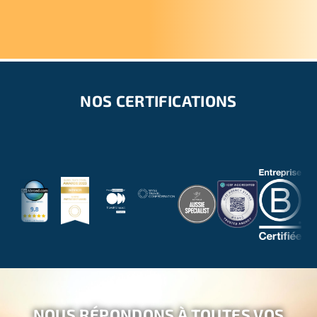
NOS CERTIFICATIONS
NOUS RÉPONDONS À TOUTES VOS