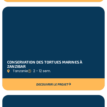
CONSERVATION DES TORTUES MARINES À
ZANZIBAR
Tanzanie
2 - 12 sem.
DECOUVRIR LE PROJET