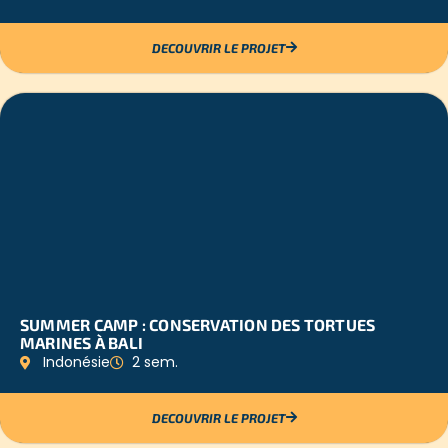
DECOUVRIR LE PROJET
SUMMER CAMP : CONSERVATION DES TORTUES
MARINES À BALI
Indonésie
2 sem.
DECOUVRIR LE PROJET