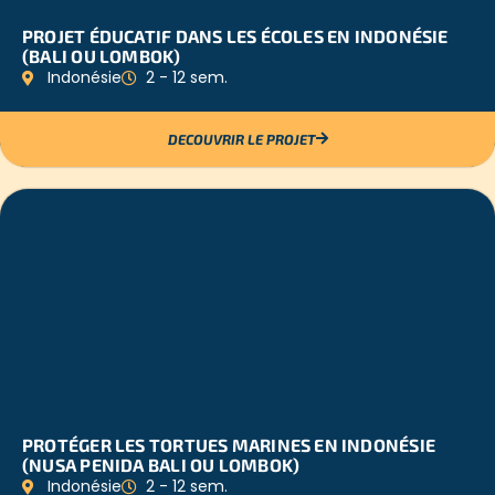
PROJET ÉDUCATIF DANS LES ÉCOLES EN INDONÉSIE
(BALI OU LOMBOK)
Indonésie
2 - 12 sem.
DECOUVRIR LE PROJET
PROTÉGER LES TORTUES MARINES EN INDONÉSIE
(NUSA PENIDA BALI OU LOMBOK)
Indonésie
2 - 12 sem.