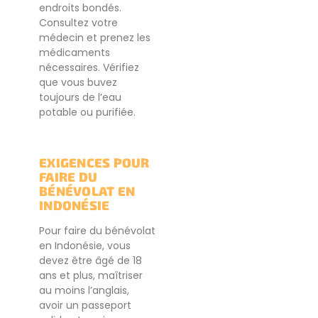
endroits bondés.
Consultez votre
médecin et prenez les
médicaments
nécessaires. Vérifiez
que vous buvez
toujours de l’eau
potable ou purifiée.
EXIGENCES POUR
FAIRE DU
BÉNÉVOLAT EN
INDONÉSIE
Pour faire du bénévolat
en Indonésie, vous
devez être âgé de 18
ans et plus, maîtriser
au moins l’anglais,
avoir un passeport