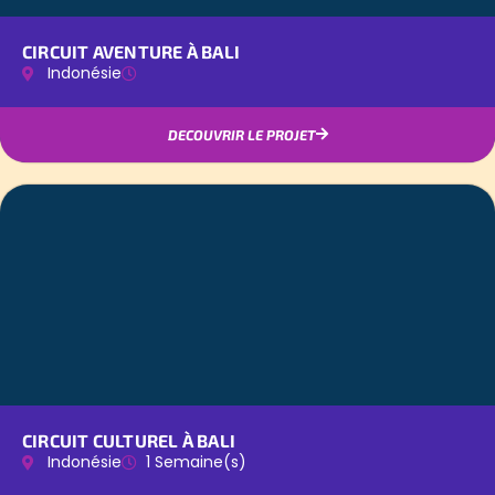
CIRCUIT AVENTURE À BALI
Indonésie
DECOUVRIR LE PROJET
CIRCUIT CULTUREL À BALI
Indonésie
1 Semaine(s)