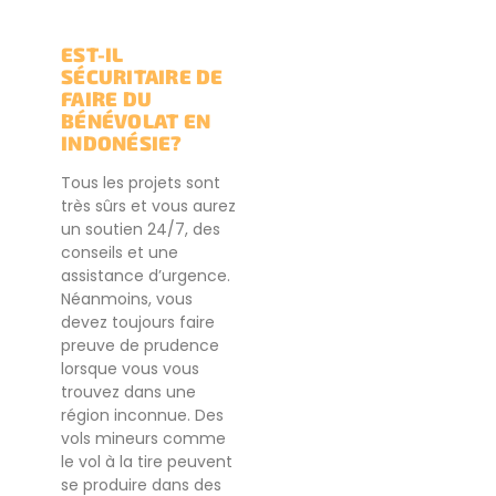
EST-IL
SÉCURITAIRE DE
FAIRE DU
BÉNÉVOLAT EN
INDONÉSIE?
Tous les projets sont
très sûrs et vous aurez
un soutien 24/7, des
conseils et une
assistance d’urgence.
Néanmoins, vous
devez toujours faire
preuve de prudence
lorsque vous vous
trouvez dans une
région inconnue. Des
vols mineurs comme
le vol à la tire peuvent
se produire dans des