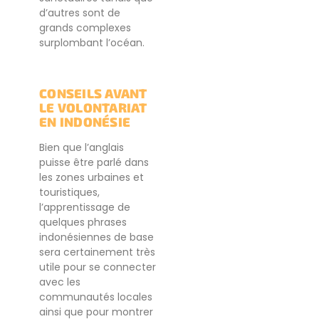
d’autres sont de
grands complexes
surplombant l’océan.
CONSEILS AVANT
LE VOLONTARIAT
EN INDONÉSIE
Bien que l’anglais
puisse être parlé dans
les zones urbaines et
touristiques,
l’apprentissage de
quelques phrases
indonésiennes de base
sera certainement très
utile pour se connecter
avec les
communautés locales
ainsi que pour montrer