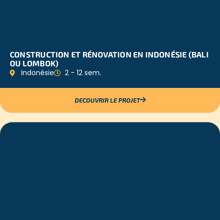
CONSTRUCTION ET RÉNOVATION EN INDONÉSIE (BALI
OU LOMBOK)
Indonésie
2 - 12 sem.
DECOUVRIR LE PROJET