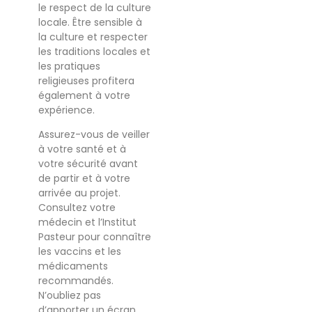
le respect de la culture
locale. Être sensible à
la culture et respecter
les traditions locales et
les pratiques
religieuses profitera
également à votre
expérience.
Assurez-vous de veiller
à votre santé et à
votre sécurité avant
de partir et à votre
arrivée au projet.
Consultez votre
médecin et l’Institut
Pasteur pour connaître
les vaccins et les
médicaments
recommandés.
N’oubliez pas
d’apporter un écran