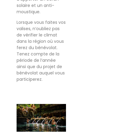
solaire et un anti-
moustique.
Lorsque vous faites vos
valises, n’oubliez pas
de vérifier le climat
dans la région où vous
ferez du bénévolat.
Tenez compte de la
période de l’année
ainsi que du projet de
bénévolat auquel vous
participerez.