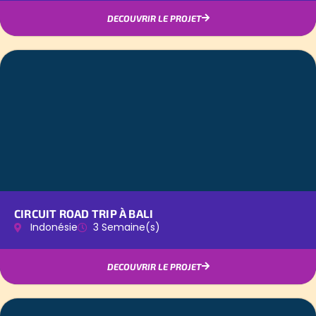
DECOUVRIR LE PROJET
CIRCUIT ROAD TRIP À BALI
Indonésie
3 Semaine(s)
DECOUVRIR LE PROJET