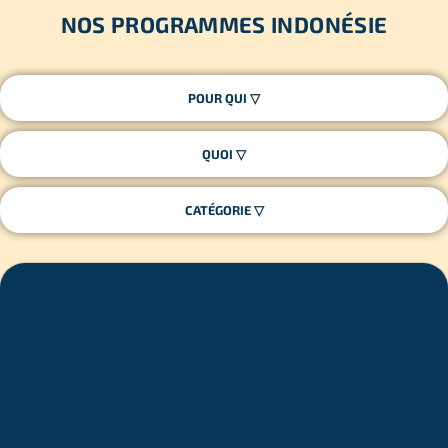
NOS PROGRAMMES INDONÉSIE