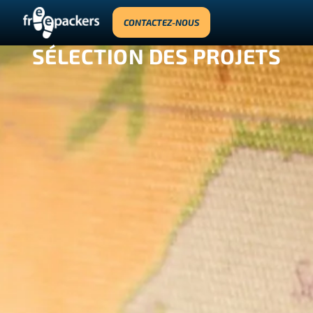
CONTACTEZ-NOUS
SÉLECTION DES PROJETS