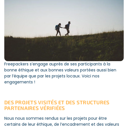
Freepackers s’engage auprès de ses participants à la
bonne éthique et aux bonnes valeurs portées aussi bien
par l’équipe que par les projets locaux. Voici nos
engagements !
DES PROJETS VISITÉS ET DES STRUCTURES
PARTENAIRES VÉRIFIÉES
Nous nous sommes rendus sur les projets pour être
certains de leur éthique, de l’encadrement et des valeurs