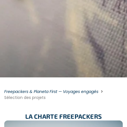
Freepackers & Planeta First — Voyages engagés
Sélection des projets
LA CHARTE FREEPACKERS