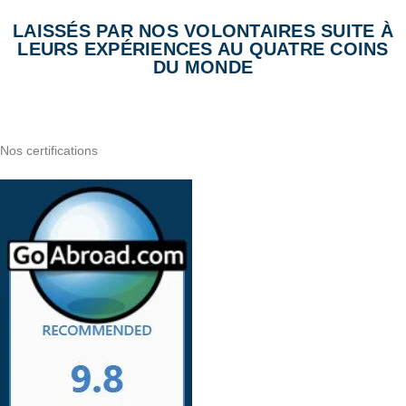
LAISSÉS PAR NOS VOLONTAIRES SUITE À
LEURS EXPÉRIENCES AU QUATRE COINS
DU MONDE
Nos certifications