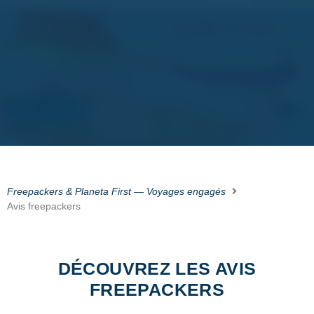
Freepackers & Planeta First — Voyages engagés
Avis freepackers
DÉCOUVREZ LES AVIS
FREEPACKERS