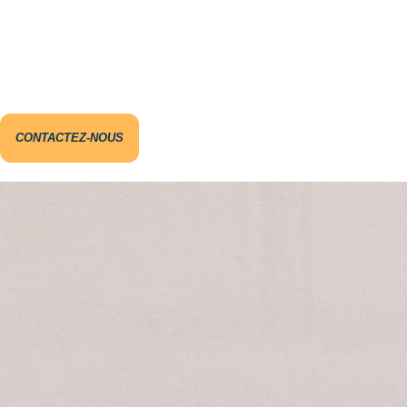
CONTACTEZ-NOUS