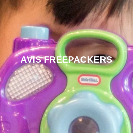
AVIS FREEPACKERS