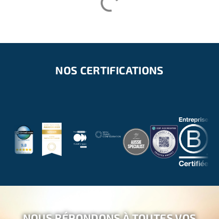
NOS CERTIFICATIONS
NOUS RÉPONDONS À TOUTES VOS