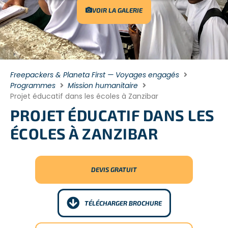
VOIR LA GALERIE
Freepackers & Planeta First — Voyages engagés
Programmes
Mission humanitaire
Projet éducatif dans les écoles à Zanzibar
PROJET ÉDUCATIF DANS LES
ÉCOLES À ZANZIBAR
DEVIS GRATUIT
TÉLÉCHARGER BROCHURE