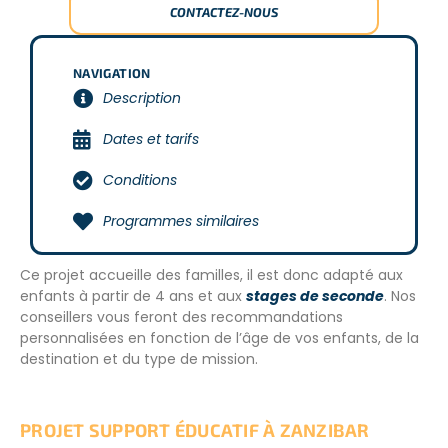
CONTACTEZ-NOUS
NAVIGATION
Description
Dates et tarifs
Conditions
Programmes similaires
Ce projet accueille des familles, il est donc adapté aux
enfants à partir de 4 ans et aux
stages de seconde
. Nos
conseillers vous feront des recommandations
personnalisées en fonction de l’âge de vos enfants, de la
destination et du type de mission.
PROJET SUPPORT ÉDUCATIF À ZANZIBAR