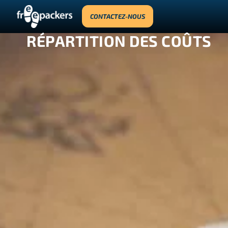
CONTACTEZ-NOUS
RÉPARTITION DES COÛTS