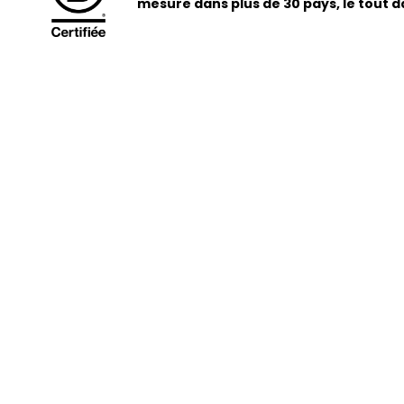
mesure dans plus de 30 pays, le tout 