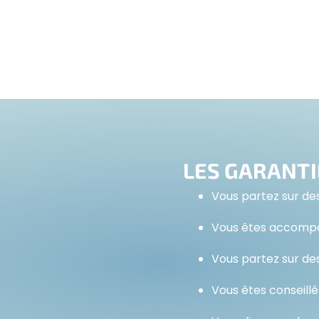
LES GARANTI
Vous partez sur des
Vous êtes accompa
Vous partez sur des
Vous êtes conseillé