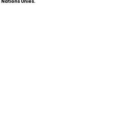
 Nations Unies.