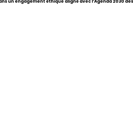
dans un engagement éthique aligné avec l’Agenda 2030 des