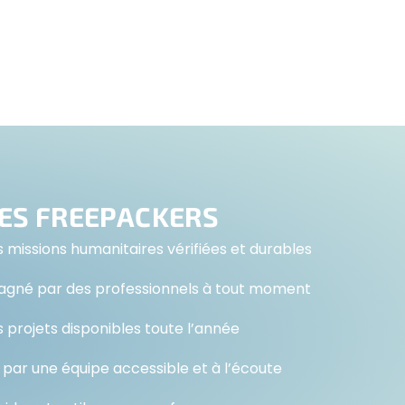
ES FREEPACKERS
 missions humanitaires vérifiées et durables
gné par des professionnels à tout moment
 projets disponibles toute l’année
 par une équipe accessible et à l’écoute