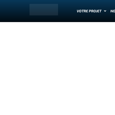
VOTRE PROJET
N