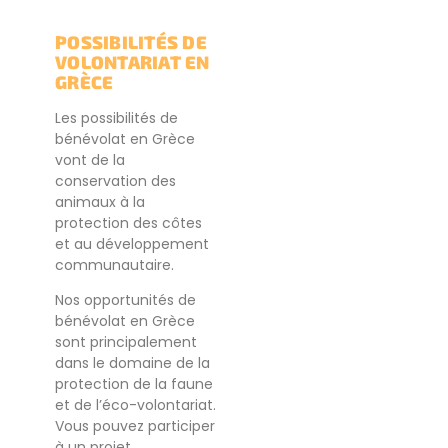
POSSIBILITÉS DE
VOLONTARIAT EN
GRÈCE
Les possibilités de
bénévolat en Grèce
vont de la
conservation des
animaux à la
protection des côtes
et au développement
communautaire.
Nos opportunités de
bénévolat en Grèce
sont principalement
dans le domaine de la
protection de la faune
et de l’éco-volontariat.
Vous pouvez participer
à un projet