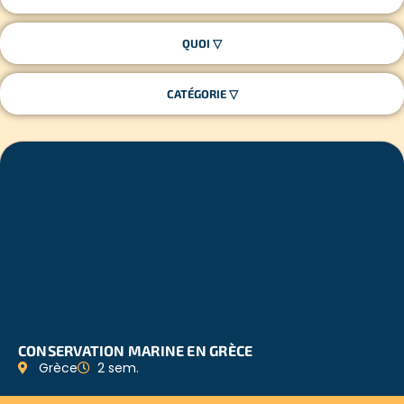
CONSERVATION MARINE EN GRÈCE
Grèce
2 sem.