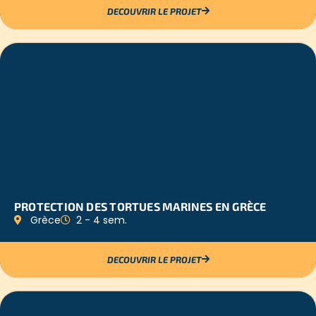
DECOUVRIR LE PROJET
PROTECTION DES TORTUES MARINES EN GRÈCE
Grèce
2 - 4 sem.
DECOUVRIR LE PROJET