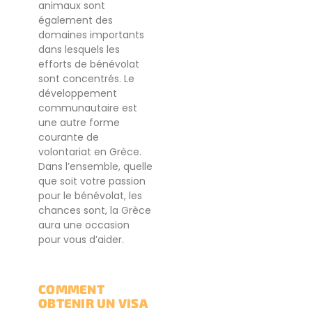
animaux sont
également des
domaines importants
dans lesquels les
efforts de bénévolat
sont concentrés. Le
développement
communautaire est
une autre forme
courante de
volontariat en Grèce.
Dans l’ensemble, quelle
que soit votre passion
pour le bénévolat, les
chances sont, la Grèce
aura une occasion
pour vous d’aider.
COMMENT
OBTENIR UN VISA