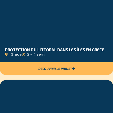
PROTECTION DU LITTORAL DANS LES ÎLES EN GRÈCE
Grèce
2 - 4 sem.
DECOUVRIR LE PROJET