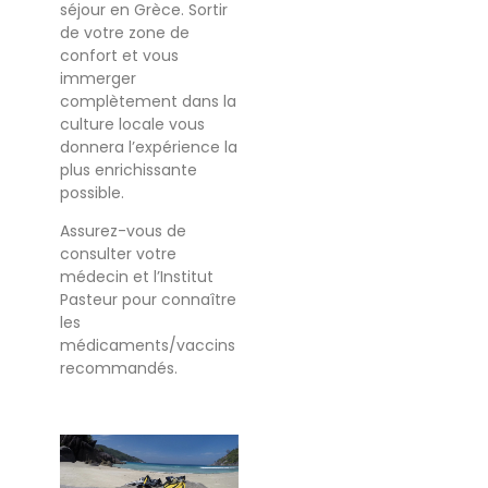
séjour en Grèce. Sortir
de votre zone de
confort et vous
immerger
complètement dans la
culture locale vous
donnera l’expérience la
plus enrichissante
possible.
Assurez-vous de
consulter votre
médecin et l’Institut
Pasteur pour connaître
les
médicaments/vaccins
recommandés.