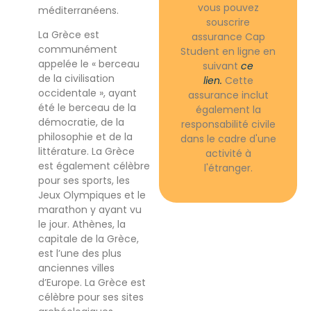
vous pouvez
méditerranéens.
souscrire
La Grèce est
assurance Cap
communément
Student en ligne en
appelée le « berceau
suivant
ce
de la civilisation
lien.
Cette
occidentale », ayant
assurance inclut
été le berceau de la
également la
démocratie, de la
responsabilité civile
philosophie et de la
dans le cadre d'une
littérature. La Grèce
activité à
est également célèbre
l'étranger.
pour ses sports, les
Jeux Olympiques et le
marathon y ayant vu
le jour. Athènes, la
capitale de la Grèce,
est l’une des plus
anciennes villes
d’Europe. La Grèce est
célèbre pour ses sites