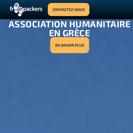
CONTACTEZ-NOUS
ASSOCIATION HUMANITAIRE
EN GRÈCE
EN SAVOIR PLUS