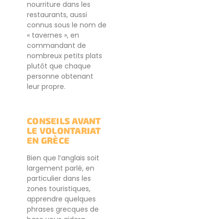
nourriture dans les
restaurants, aussi
connus sous le nom de
« tavernes », en
commandant de
nombreux petits plats
plutôt que chaque
personne obtenant
leur propre.
CONSEILS AVANT
LE VOLONTARIAT
EN GRÈCE
Bien que l’anglais soit
largement parlé, en
particulier dans les
zones touristiques,
apprendre quelques
phrases grecques de