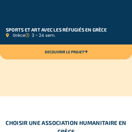
SPORTS ET ART AVEC LES RÉFUGIÉS EN GRÈCE
Grèce
3 - 24 sem.
DECOUVRIR LE PROJET
CHOISIR UNE ASSOCIATION HUMANITAIRE EN
GRÈCE