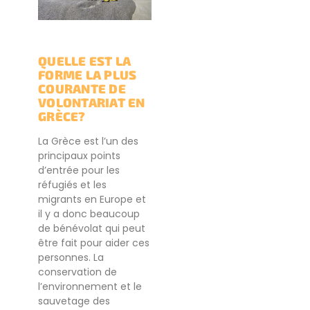
QUELLE EST LA
FORME LA PLUS
COURANTE DE
VOLONTARIAT EN
GRÈCE?
La Grèce est l’un des
principaux points
d’entrée pour les
réfugiés et les
migrants en Europe et
il y a donc beaucoup
de bénévolat qui peut
être fait pour aider ces
personnes. La
conservation de
l’environnement et le
sauvetage des