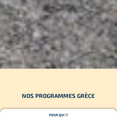
NOS PROGRAMMES GRÈCE