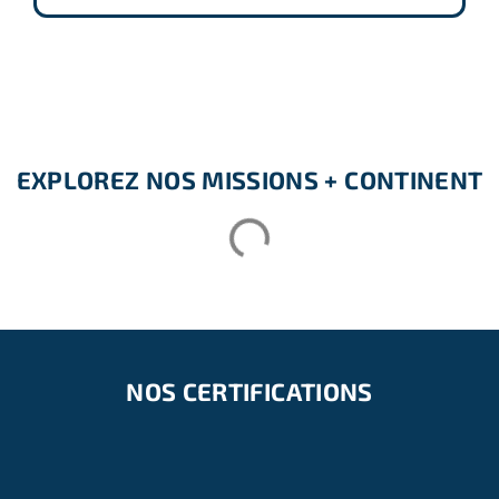
EXPLOREZ NOS MISSIONS + CONTINENT
NOS CERTIFICATIONS