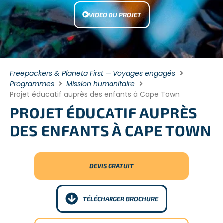
VIDEO DU PROJET
Freepackers & Planeta First — Voyages engagés
Programmes
Mission humanitaire
Projet éducatif auprès des enfants à Cape Town
PROJET ÉDUCATIF AUPRÈS
DES ENFANTS À CAPE TOWN
DEVIS GRATUIT
TÉLÉCHARGER BROCHURE