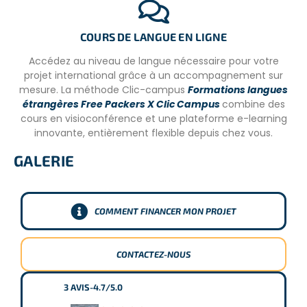
COURS DE LANGUE EN LIGNE
Accédez au niveau de langue nécessaire pour votre
projet international grâce à un accompagnement sur
mesure. La méthode Clic-campus
Formations langues
étrangères Free Packers X Clic Campus
combine des
cours en visioconférence et une plateforme e-learning
innovante, entièrement flexible depuis chez vous.
GALERIE
COMMENT FINANCER MON PROJET
CONTACTEZ-NOUS
3
AVIS
-
4.7/5.0