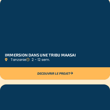
IMMERSION DANS UNE TRIBU MAASAI
Tanzanie
2 - 12 sem.
DECOUVRIR LE PROJET