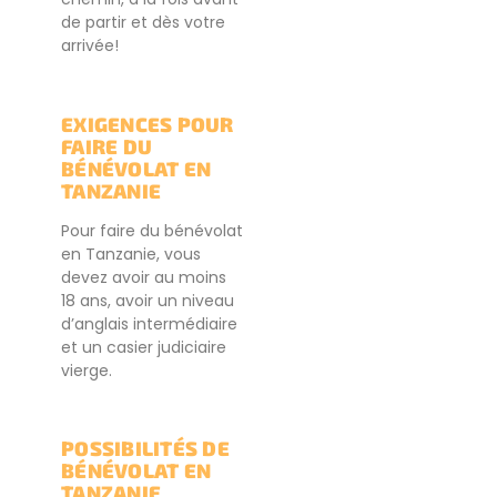
de partir et dès votre
arrivée!
EXIGENCES POUR
FAIRE DU
BÉNÉVOLAT EN
TANZANIE
Pour faire du bénévolat
en Tanzanie, vous
devez avoir au moins
18 ans, avoir un niveau
d’anglais intermédiaire
et un casier judiciaire
vierge.
POSSIBILITÉS DE
BÉNÉVOLAT EN
TANZANIE