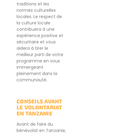
traditions et les
normes culturelles
locales. Le respect de
la culture locale
contribuera à une
expérience positive et
sécuritaire et vous
aidera à tirer le
meilleur parti de votre
programme en vous
immergeant
pleinement dans la
communauté.
CONSEILS AVANT
LE VOLONTARIAT
EN TANZANIE
Avant de faire du
bénévolat en Tanzanie,