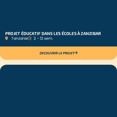
PROJET ÉDUCATIF DANS LES ÉCOLES À ZANZIBAR
Tanzanie
2 - 12 sem.
DECOUVRIR LE PROJET