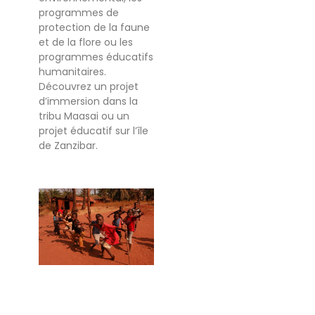
programmes de
protection de la faune
et de la flore ou les
programmes éducatifs
humanitaires.
Découvrez un projet
d’immersion dans la
tribu Maasai ou un
projet éducatif sur l’île
de Zanzibar.