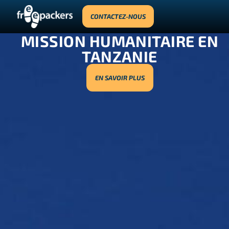
CONTACTEZ-NOUS
MISSION HUMANITAIRE EN
TANZANIE
EN SAVOIR PLUS