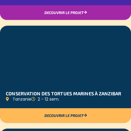
DECOUVRIR LE PROJET
CONSERVATION DES TORTUES MARINES À ZANZIBAR
Tanzanie
2 - 12 sem.
DECOUVRIR LE PROJET