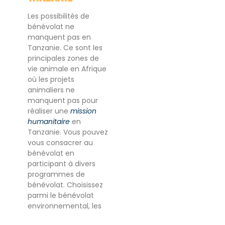
Les possibilités de
bénévolat ne
manquent pas en
Tanzanie. Ce sont les
principales zones de
vie animale en Afrique
où les projets
animaliers ne
manquent pas pour
réaliser une
mission
humanitaire
en
Tanzanie. Vous pouvez
vous consacrer au
bénévolat en
participant à divers
programmes de
bénévolat. Choisissez
parmi le bénévolat
environnemental, les
programmes de