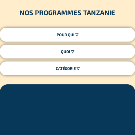
NOS PROGRAMMES TANZANIE