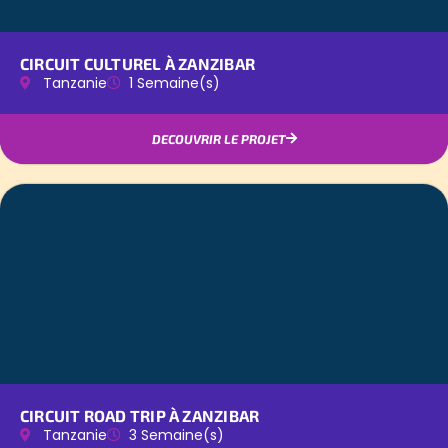
CIRCUIT CULTUREL À ZANZIBAR
Tanzanie
1 Semaine(s)
DECOUVRIR LE PROJET
CIRCUIT ROAD TRIP À ZANZIBAR
Tanzanie
3 Semaine(s)