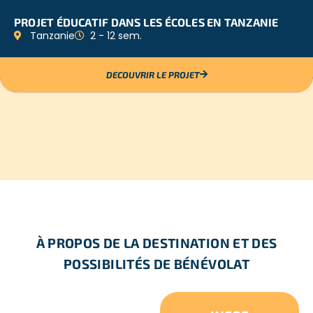
PROJET ÉDUCATIF DANS LES ÉCOLES EN TANZANIE
Tanzanie
2 - 12 sem.
DECOUVRIR LE PROJET
À PROPOS DE LA DESTINATION ET DES
POSSIBILITÉS DE BÉNÉVOLAT