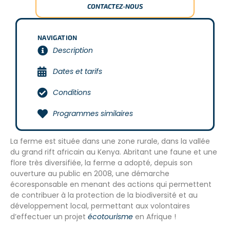
CONTACTEZ-NOUS
NAVIGATION
Description
Dates et tarifs
Conditions
Programmes similaires
La ferme est située dans une zone rurale, dans la vallée
du grand rift africain au Kenya. Abritant une faune et une
flore très diversifiée, la ferme a adopté, depuis son
ouverture au public en 2008, une démarche
écoresponsable en menant des actions qui permettent
de contribuer à la protection de la biodiversité et au
développement local, permettant aux volontaires
d’effectuer un projet
écotourisme
en Afrique !