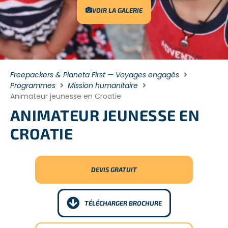
VOIR LA GALERIE
Freepackers & Planeta First — Voyages engagés
Programmes
Mission humanitaire
Animateur jeunesse en Croatie
ANIMATEUR JEUNESSE EN
CROATIE
DEVIS GRATUIT
TÉLÉCHARGER BROCHURE