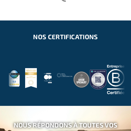
NOS CERTIFICATIONS
NOUS RÉPONDONS À TOUTES VOS