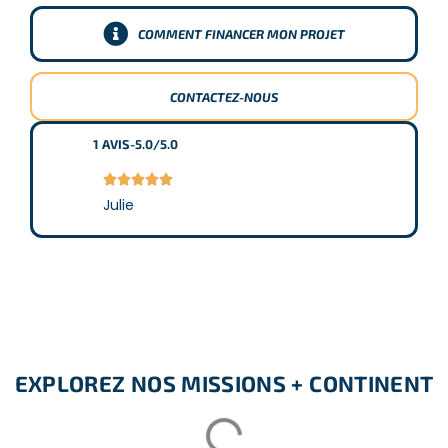
COMMENT FINANCER MON PROJET
CONTACTEZ-NOUS
1
AVIS
-
5.0/5.0





Julie
EXPLOREZ NOS MISSIONS + CONTINENT