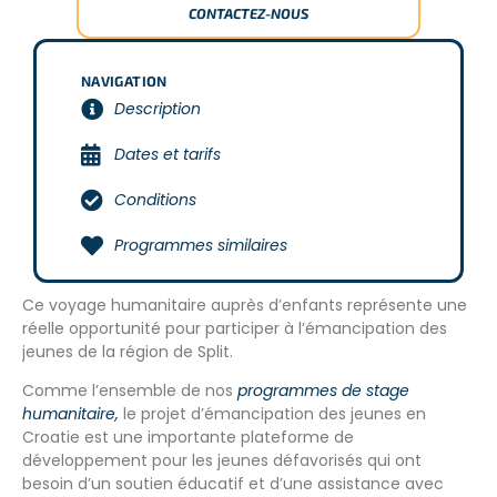
CONTACTEZ-NOUS
NAVIGATION
Description
Dates et tarifs
Conditions
Programmes similaires
Ce voyage humanitaire auprès d’enfants représente une
réelle opportunité pour participer à l’émancipation des
jeunes de la région de Split.
Comme l’ensemble de nos
programmes de stage
humanitaire,
le projet d’émancipation des jeunes en
Croatie est une importante plateforme de
développement pour les jeunes défavorisés qui ont
besoin d’un soutien éducatif et d’une assistance avec