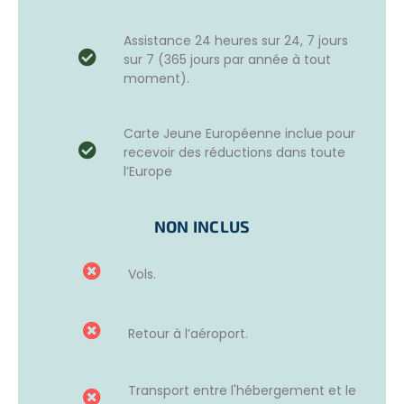
Assistance 24 heures sur 24, 7 jours
sur 7 (365 jours par année à tout
moment).
Carte Jeune Européenne inclue pour
recevoir des réductions dans toute
l’Europe
NON INCLUS
Vols.
Retour à l’aéroport.
Transport entre l'hébergement et le