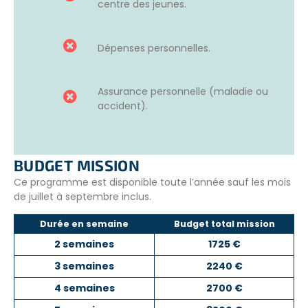
centre des jeunes.
Dépenses personnelles.
Assurance personnelle (maladie ou
accident).
BUDGET MISSION
Ce programme est disponible toute l’année sauf les mois
de juillet à septembre inclus.
Durée en semaine
Budget total mission
2 semaines
1725 €
3 semaines
2240 €
4 semaines
2700 €