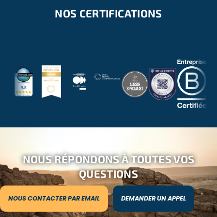
NOS CERTIFICATIONS
NOUS RÉPONDONS À TOUTES VOS
QUESTIONS
NOUS CONTACTER PAR EMAIL
DEMANDER UN APPEL