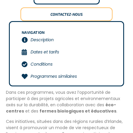
CONTACTEZ-NOUS
NAVIGATION
Description
Dates et tarifs
Conditions
Programmes similaires
Dans ces programmes, vous avez l’opportunité de
participer à des projets agricoles et environnementaux
axés sur la durabilité, en collaboration avec des
éco-
centres
et des
fermes biologiques et éducatives
.
Ces initiatives, situées dans des régions rurales d’Irlande,
visent à promouvoir un mode de vie respectueux de