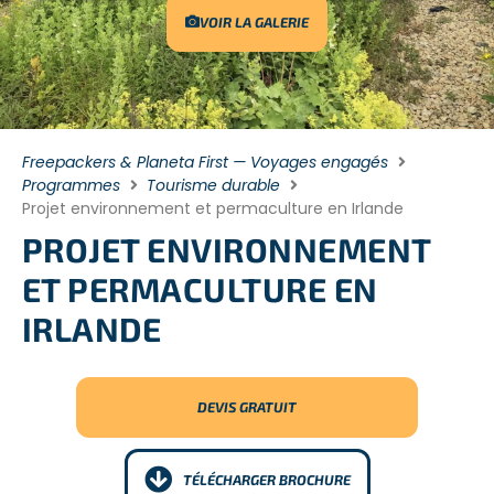
VOIR LA GALERIE
Freepackers & Planeta First — Voyages engagés
Programmes
Tourisme durable
Projet environnement et permaculture en Irlande
PROJET ENVIRONNEMENT
ET PERMACULTURE EN
IRLANDE
DEVIS GRATUIT
TÉLÉCHARGER BROCHURE