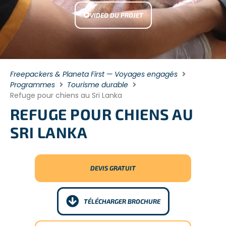
VIDEO DU PROJET
Freepackers & Planeta First — Voyages engagés
Programmes
Tourisme durable
Refuge pour chiens au Sri Lanka
REFUGE POUR CHIENS AU
SRI LANKA
DEVIS GRATUIT
TÉLÉCHARGER BROCHURE