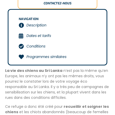
CONTACTEZ-NOUS
NAVIGATION
Description
Dates et tarifs
Conditions
Programmes similaires
La vie des chiens au Sri Lanka
n’est pas la même qu’en
Europe, les animaux n’y ont pas les mêmes droits, vous
pourrez le constater lors de votre voyage éco
responsable au Sri Lanka. Il y a très peu de campagnes​ de
sensibilisation sur les chiens, et la plupart vivent dans les
rues dans des conditions difficiles.
Ce refuge a donc été créé pour
recueillir et soigner les
chiens
et les chiots abandonnés (beaucoup de femelles