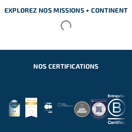
EXPLOREZ NOS MISSIONS + CONTINENT
NOS CERTIFICATIONS