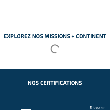
–
18 ans
EXPLOREZ NOS MISSIONS + CONTINENT
NOS CERTIFICATIONS