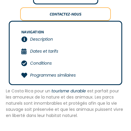
CONTACTEZ-NOUS
NAVIGATION
Description
Dates et tarifs
Conditions
Programmes similaires
Le Costa Rica pour un
tourisme durable
est parfait pour
les amoureux de la nature et des animaux. Les parcs
naturels sont innombrables et protégés afin que la vie
sauvage soit préservée et que les animaux puissent vivre
en liberté dans leur habitat naturel.