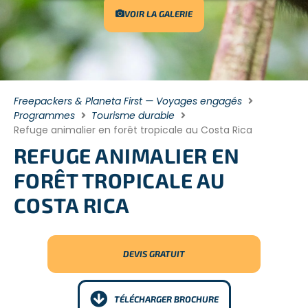
VOIR LA GALERIE
Freepackers & Planeta First — Voyages engagés
Programmes
Tourisme durable
Refuge animalier en forêt tropicale au Costa Rica
REFUGE ANIMALIER EN
FORÊT TROPICALE AU
COSTA RICA
DEVIS GRATUIT
TÉLÉCHARGER BROCHURE