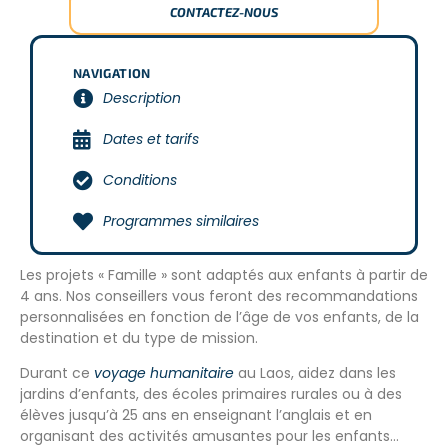
CONTACTEZ-NOUS
NAVIGATION
Description
Dates et tarifs
Conditions
Programmes similaires
Les projets « Famille » sont adaptés aux enfants à partir de
4 ans. Nos conseillers vous feront des recommandations
personnalisées en fonction de l’âge de vos enfants, de la
destination et du type de mission.
Durant ce
voyage humanitaire
au Laos, aidez dans les
jardins d’enfants, des écoles primaires rurales ou à des
élèves jusqu’à 25 ans en enseignant l’anglais et en
organisant des activités amusantes pour les enfants…