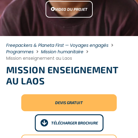
VIDEO DU PROJET
Freepackers & Planeta First — Voyages engagés
Programmes
Mission humanitaire
Mission enseignement au Laos
MISSION ENSEIGNEMENT
AU LAOS
DEVIS GRATUIT
TÉLÉCHARGER BROCHURE