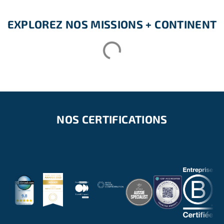
EXPLOREZ NOS MISSIONS + CONTINENT
NOS CERTIFICATIONS