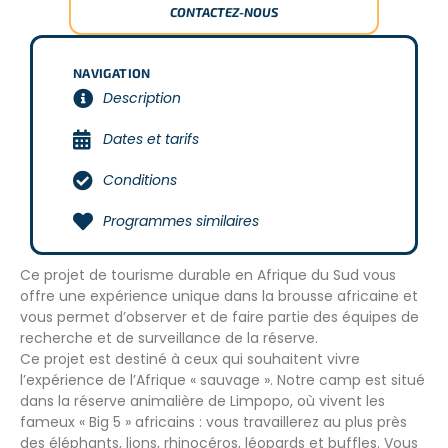
CONTACTEZ-NOUS
NAVIGATION
Description
Dates et tarifs
Conditions
Programmes similaires
Ce projet de tourisme durable en Afrique du Sud vous
offre une expérience unique dans la brousse africaine et
vous permet d’observer et de faire partie des équipes de
recherche et de surveillance de la réserve.
Ce projet est destiné à ceux qui souhaitent vivre
l’expérience de l’Afrique « sauvage ». Notre camp est situé
dans la réserve animalière de Limpopo, où vivent les
fameux « Big 5 » africains : vous travaillerez au plus près
des éléphants, lions, rhinocéros, léopards et buffles. Vous