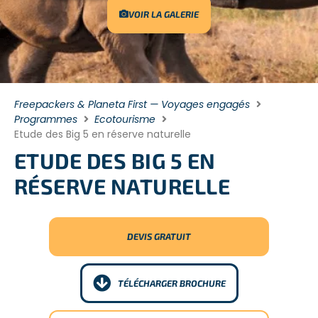
VOIR LA GALERIE
Freepackers & Planeta First — Voyages engagés
Programmes
Ecotourisme
Etude des Big 5 en réserve naturelle
ETUDE DES BIG 5 EN
RÉSERVE NATURELLE
DEVIS GRATUIT
TÉLÉCHARGER BROCHURE