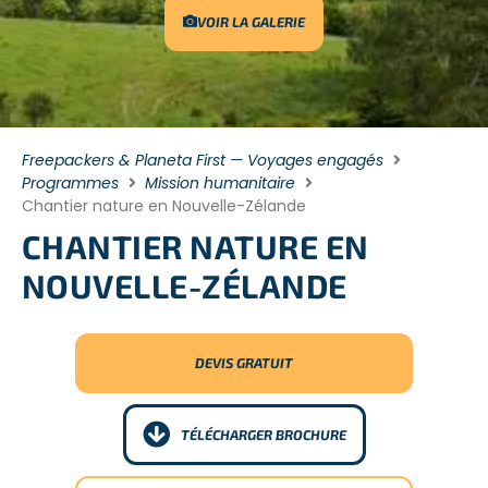
VOIR LA GALERIE
Freepackers & Planeta First — Voyages engagés
Programmes
Mission humanitaire
Chantier nature en Nouvelle-Zélande
CHANTIER NATURE EN
NOUVELLE-ZÉLANDE
DEVIS GRATUIT
TÉLÉCHARGER BROCHURE