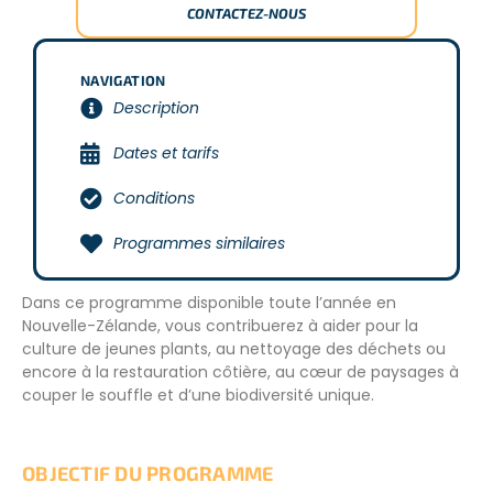
CONTACTEZ-NOUS
NAVIGATION
Description
Dates et tarifs
Conditions
Programmes similaires
Dans ce programme disponible toute l’année en
Nouvelle-Zélande, vous contribuerez à aider pour la
culture de jeunes plants, au nettoyage des déchets ou
encore à la restauration côtière, au cœur de paysages à
couper le souffle et d’une biodiversité unique.
OBJECTIF DU PROGRAMME