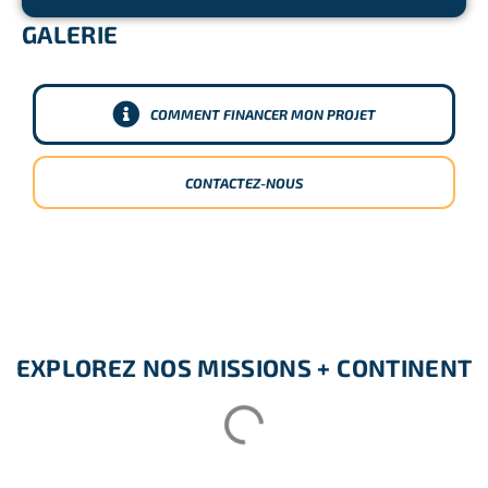
GALERIE
COMMENT FINANCER MON PROJET
CONTACTEZ-NOUS
EXPLOREZ NOS MISSIONS + CONTINENT