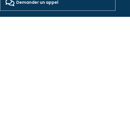
Designed by Pocom Digital Agency
Demander un appel