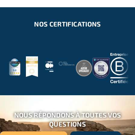
NOS CERTIFICATIONS
NOUS RÉPONDONS À TOUTES VOS
QUESTIONS