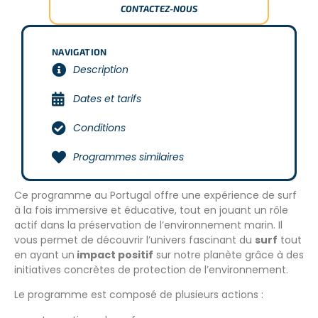
CONTACTEZ-NOUS
NAVIGATION
Description
Dates et tarifs
Conditions
Programmes similaires
Ce programme au Portugal offre une expérience de surf
à la fois immersive et éducative, tout en jouant un rôle
actif dans la préservation de l’environnement marin. Il
vous permet de découvrir l’univers fascinant du
surf
tout
en ayant un
impact positif
sur notre planète grâce à des
initiatives concrètes de protection de l’environnement.
Le programme est composé de plusieurs actions :