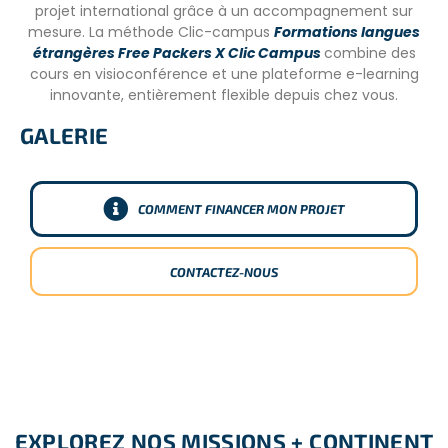
projet international grâce à un accompagnement sur
mesure. La méthode Clic-campus
Formations langues
étrangères Free Packers X Clic Campus
combine des
cours en visioconférence et une plateforme e-learning
innovante, entièrement flexible depuis chez vous.
GALERIE
COMMENT FINANCER MON PROJET
CONTACTEZ-NOUS
EXPLOREZ NOS MISSIONS + CONTINENT