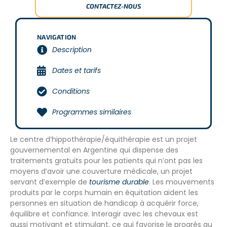
CONTACTEZ-NOUS
NAVIGATION
Description
Dates et tarifs
Conditions
Programmes similaires
Le centre d’hippothérapie/équithérapie est un projet
gouvernemental en Argentine qui dispense des
traitements gratuits pour les patients qui n’ont pas les
moyens d’avoir une couverture médicale, un projet
servant d’exemple de
tourisme durable
. Les mouvements
produits par le corps humain en équitation aident les
personnes en situation de handicap à acquérir force,
équilibre et confiance. Interagir avec les chevaux est
aussi motivant et stimulant, ce qui favorise le progrès au