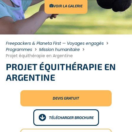
VOIR LA GALERIE
Freepackers & Planeta First — Voyages engagés
Programmes
Mission humanitaire
Projet équithérapie en Argentine
PROJET ÉQUITHÉRAPIE EN
ARGENTINE
DEVIS GRATUIT
TÉLÉCHARGER BROCHURE