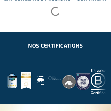
NOS CERTIFICATIONS