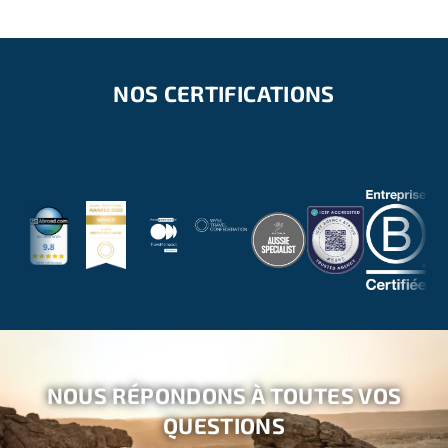
NOS CERTIFICATIONS
NOUS RÉPONDONS À TOUTES VOS
QUESTIONS