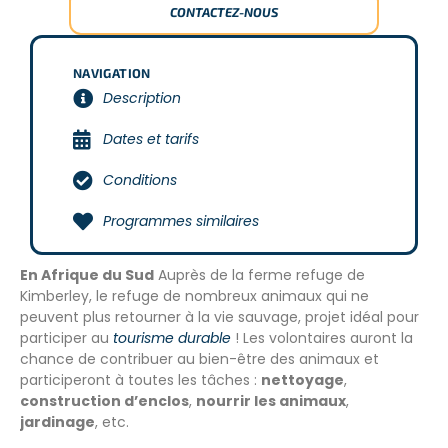
CONTACTEZ-NOUS
NAVIGATION
Description
Dates et tarifs
Conditions
Programmes similaires
En Afrique du Sud
Auprès de la ferme refuge de
Kimberley, le refuge de nombreux animaux qui ne
peuvent plus retourner à la vie sauvage, projet idéal pour
participer au
tourisme durable
! Les volontaires auront la
chance de contribuer au bien-être des animaux et
participeront à toutes les tâches :
nettoyage
,
construction d’enclos
,
nourrir les animaux
,
jardinage
, etc.