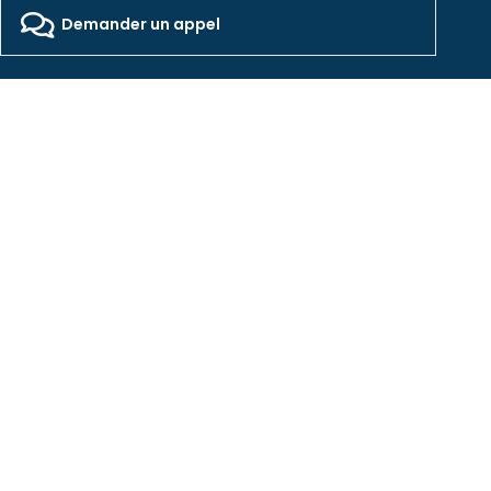
Designed by Pocom Digital Agency
Demander un appel