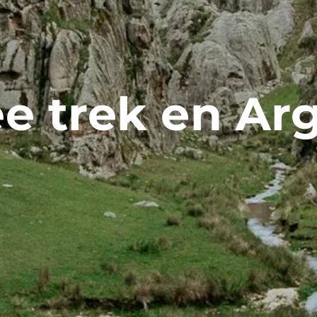
e trek en Ar