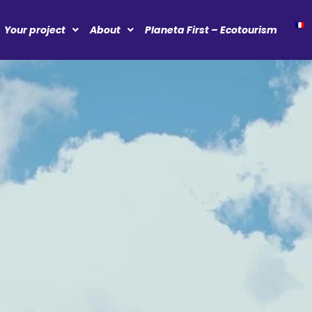
Your project
About
Planeta First – Ecotourism