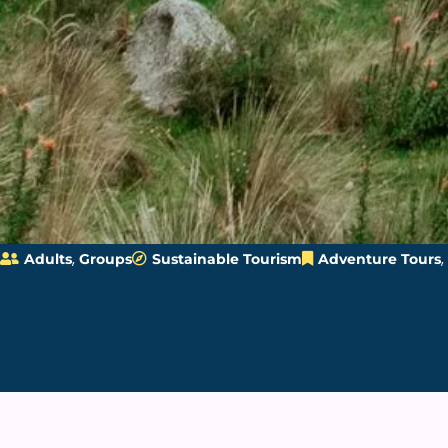
,
,
Adults
Groups
Sustainable Tourism
Adventure Tours