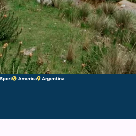
Sport
America
Argentina