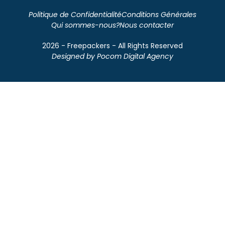
Politique de Confidentialité
Conditions Générales
Qui sommes-nous?
Nous contacter
2026 - Freepackers - All Rights Reserved​
Designed by Pocom Digital Agency