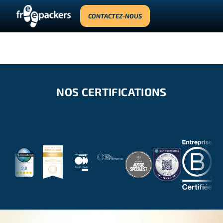
CONTACTEZ-NOUS
ROOT WEBSITE
NOS CERTIFICATIONS