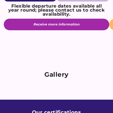
Flexible departure dates available all
year round; please contact us to check
availability.
Receive more information
Gallery
Our certifications