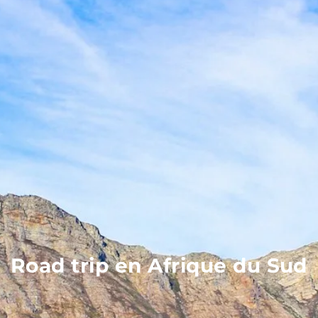
Road trip en Afrique du Sud