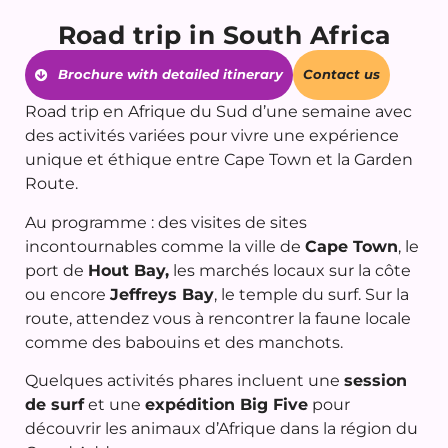
Road trip in South Africa
Brochure with detailed itinerary
Contact us
Road trip en Afrique du Sud d’une semaine avec
des activités variées pour vivre une expérience
unique et éthique entre Cape Town et la Garden
Route.
Au programme : des visites de sites
incontournables comme la ville de
Cape Town
, le
port de
Hout Bay,
les marchés locaux sur la côte
ou encore
Jeffreys Bay
, le temple du surf. Sur la
route, attendez vous à rencontrer la faune locale
comme des babouins et des manchots.
Quelques activités phares incluent une
session
de surf
et une
expédition Big Five
pour
découvrir les animaux d’Afrique dans la région du