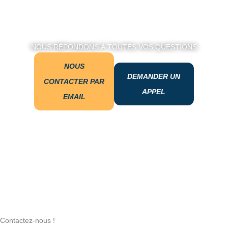
NOUS RÉPONDONS À TOUTES VOS QUESTIONS
NOUS
DEMANDER UN
CONTACTER PAR
APPEL
EMAIL
Contactez-nous !