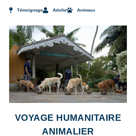
Témoignage
Adulte
Animaux
VOYAGE HUMANITAIRE
ANIMALIER