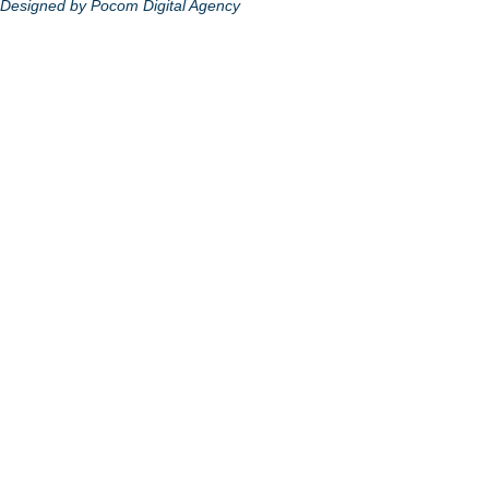
Designed by Pocom Digital Agency