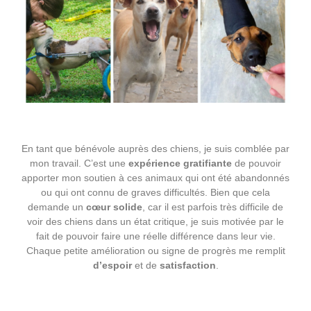
En tant que bénévole auprès des chiens, je suis comblée par
mon travail. C’est une
expérience
gratifiante
de pouvoir
apporter mon soutien à ces animaux qui ont été abandonnés
ou qui ont connu de graves difficultés. Bien que cela
demande un
cœur solide
, car il est parfois très difficile de
voir des chiens dans un état critique, je suis motivée par le
fait de pouvoir faire une réelle différence dans leur vie.
Chaque petite amélioration ou signe de progrès me remplit
d’espoir
et de
satisfaction
.