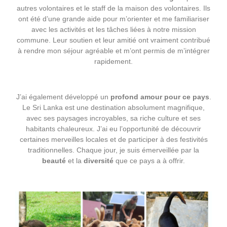
autres volontaires et le staff de la maison des volontaires. Ils
ont été d’une grande aide pour m’orienter et me familiariser
avec les activités et les tâches liées à notre mission
commune. Leur soutien et leur amitié ont vraiment contribué
à rendre mon séjour agréable et m’ont permis de m’intégrer
rapidement.
J’ai également développé un
profond amour pour ce pays
.
Le Sri Lanka est une destination absolument magnifique,
avec ses paysages incroyables, sa riche culture et ses
habitants chaleureux. J’ai eu l’opportunité de découvrir
certaines merveilles locales et de participer à des festivités
traditionnelles. Chaque jour, je suis émerveillée par la
beauté
et la
diversité
que ce pays a à offrir.