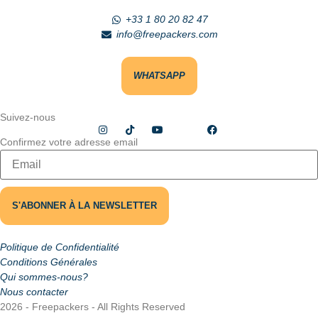
+33 1 80 20 82 47
info@freepackers.com
WHATSAPP
Suivez-nous
Confirmez votre adresse email
Politique de Confidentialité
Conditions Générales
Qui sommes-nous?
Nous contacter
2026 - Freepackers - All Rights Reserved​