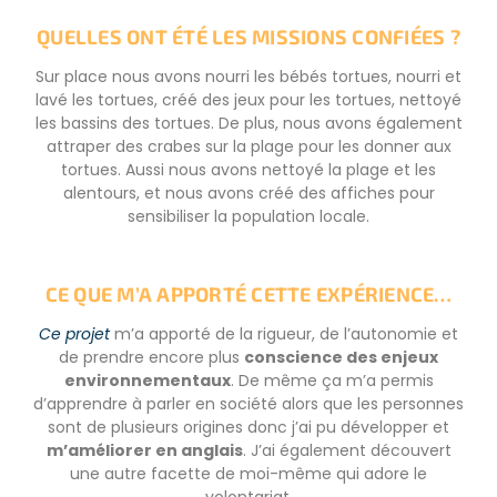
QUELLES ONT ÉTÉ LES MISSIONS CONFIÉES ?
Sur place nous avons nourri les bébés tortues, nourri et
lavé les tortues, créé des jeux pour les tortues, nettoyé
les bassins des tortues. De plus, nous avons également
attraper des crabes sur la plage pour les donner aux
tortues. Aussi nous avons nettoyé la plage et les
alentours, et nous avons créé des affiches pour
sensibiliser la population locale.
CE QUE M’A APPORTÉ CETTE EXPÉRIENCE…
Ce projet
m’a apporté de la rigueur, de l’autonomie et
de prendre encore plus
conscience des enjeux
environnementaux
. De même ça m’a permis
d’apprendre à parler en société alors que les personnes
sont de plusieurs origines donc j’ai pu développer et
m’améliorer en anglais
. J’ai également découvert
une autre facette de moi-même qui adore le