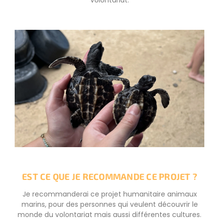
volontariat.
EST CE QUE JE RECOMMANDE CE PROJET ?
Je recommanderai ce projet humanitaire animaux
marins, pour des personnes qui veulent découvrir le
monde du volontariat mais aussi différentes cultures.