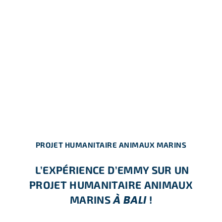
PROJET HUMANITAIRE ANIMAUX MARINS
L’EXPÉRIENCE D’EMMY SUR UN
PROJET HUMANITAIRE ANIMAUX
À BALI
MARINS
!