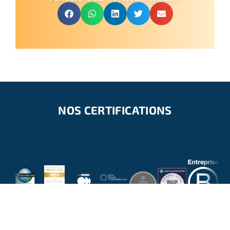
NOS CERTIFICATIONS