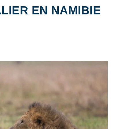
LIER EN NAMIBIE