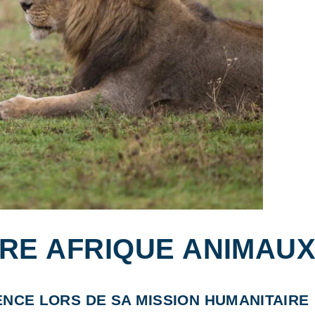
IRE AFRIQUE ANIMAU
NCE LORS DE SA MISSION HUMANITAIRE