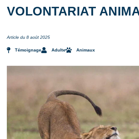
VOLONTARIAT ANIMA
Article du 8 août 2025
Témoignage
Adulte
Animaux