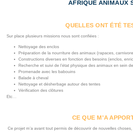
AFRIQUE ANIMAUX
QUELLES ONT ÉTÉ TE
Sur place plusieurs missions nous sont confiées :
Nettoyage des enclos
Préparation de la nourriture des animaux (rapaces, carnivore
Constructions diverses en fonction des besoins (enclos, enri
Recherche et suivi de l’état physique des animaux en sein de
Promenade avec les babouins
Balade à cheval
Nettoyage et désherbage autour des tentes
Vérification des clôtures
Etc…
CE QUE M’A APPOR
Ce projet m’a avant tout permis de découvrir de nouvelles choses, 