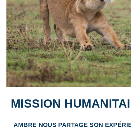
MISSION HUMANITA
AMBRE NOUS PARTAGE SON EXPÉRIE