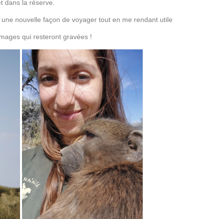
et dans la réserve.
 une nouvelle façon de voyager tout en me rendant utile
mages qui resteront gravées !