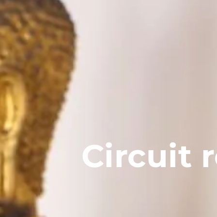
Circuit 