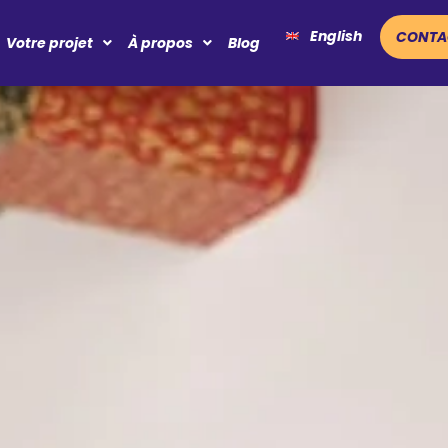
English
CONTA
Votre projet
À propos
Blog