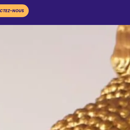
CTEZ-NOUS