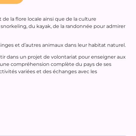
e la flore locale ainsi que de la culture
u snorkeling, du kayak, de la randonnée pour admirer
inges et d’autres animaux dans leur habitat naturel.
tir dans un projet de volontariat pour enseigner aux
z une compréhension complète du pays de ses
ctivités variées et des échanges avec les