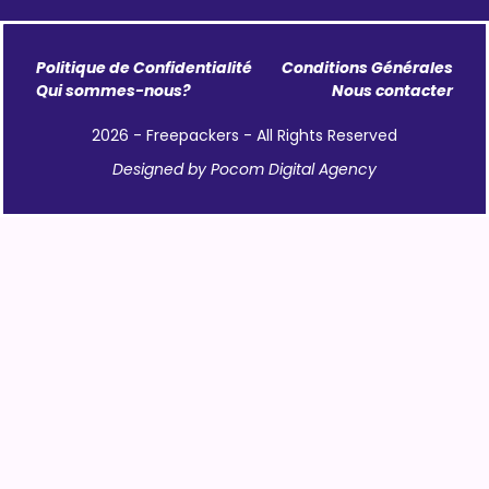
Politique de Confidentialité
Conditions Générales
Qui sommes-nous?
Nous contacter
2026 - Freepackers - All Rights Reserved​
Designed by Pocom Digital Agency