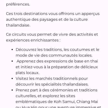
préférences.
Ces trois destinations vous offrirons un apperçus
authentique des paysages et de la culture
thailandaise.
Ce circuits vous permet de vivre des activités et
expériences enrichissantes :
Découvrez les traditions, les coutumes et le
mode de vie des communautés locales.
Apprenez des expressions de base en thaï
et initiez-vous à la préparation de délicieux
plats locaux.
Visitez les marchés traditionnels pour
découvrir les spécialités thaïlandaises.
Prenez part à des cérémonies et traditions
culturelles, et explorez les sites
emblématiques de Koh Samui, Chiang Mai
ou Hua Hin pour une aventure immersive et