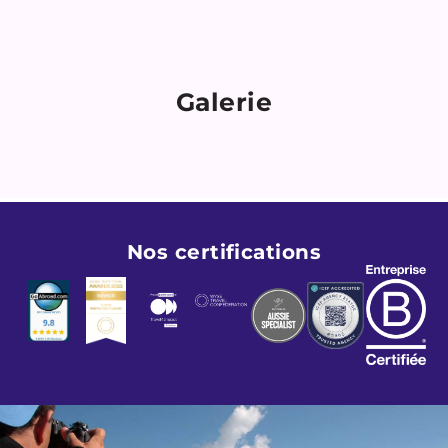
Galerie
Nos certifications