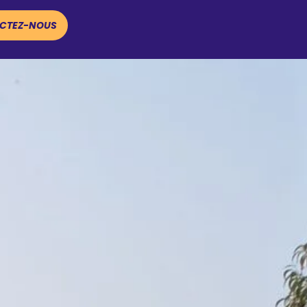
CTEZ-NOUS