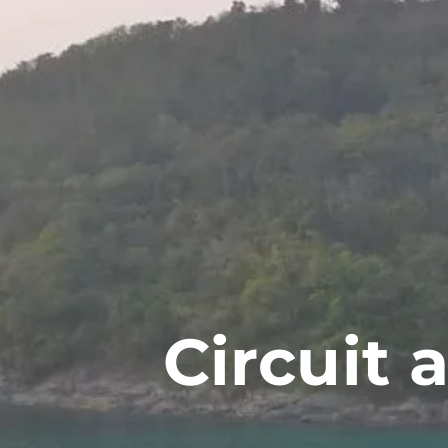
Circuit 