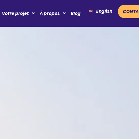
English
CONTA
Votre projet
À propos
Blog