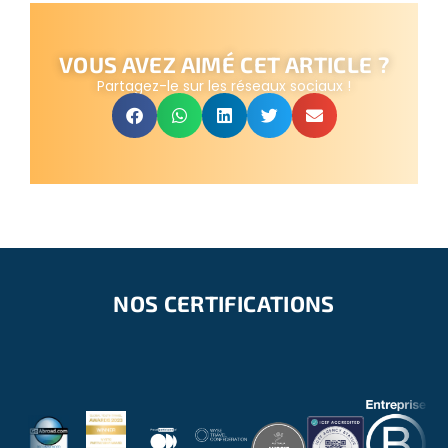
VOUS AVEZ AIMÉ CET ARTICLE ?
Partagez-le sur les réseaux sociaux !
NOS CERTIFICATIONS