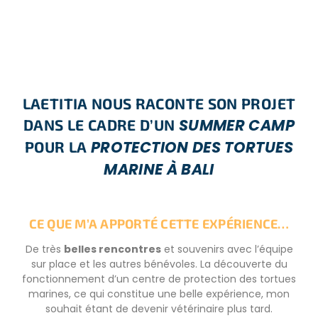
LAETITIA NOUS RACONTE SON PROJET
SUMMER CAMP
DANS LE CADRE D’UN
PROTECTION DES TORTUES
POUR LA
MARINE À BALI
CE QUE M’A APPORTÉ CETTE EXPÉRIENCE…
De très
belles rencontres
et souvenirs avec l’équipe
sur place et les autres bénévoles. La découverte du
fonctionnement d’un centre de protection des tortues
marines, ce qui constitue une belle expérience, mon
souhait étant de devenir vétérinaire plus tard.