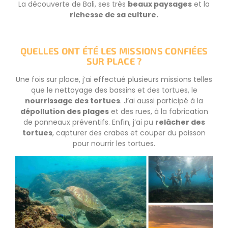
La découverte de Bali, ses très
beaux paysages
et la
richesse de sa culture.
QUELLES ONT ÉTÉ LES MISSIONS CONFIÉES
SUR PLACE ?
Une fois sur place, j’ai effectué plusieurs missions telles
que le nettoyage des bassins et des tortues, le
nourrissage des tortues
. J’ai aussi participé à la
dépollution des plages
et des rues, à la fabrication
de panneaux préventifs. Enfin, j’ai pu
relâcher des
tortues
, capturer des crabes et couper du poisson
pour nourrir les tortues.