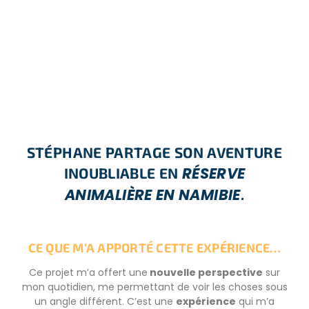
STÉPHANE PARTAGE SON AVENTURE
RÉSERVE
INOUBLIABLE EN
ANIMALIÈRE EN NAMIBIE
.
CE QUE M’A APPORTÉ CETTE EXPÉRIENCE…
Ce projet m’a offert une
nouvelle perspective
sur
mon quotidien, me permettant de voir les choses sous
un angle différent. C’est une
expérience
qui m’a