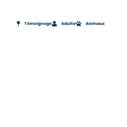
Témoignage
Adulte
Animaux