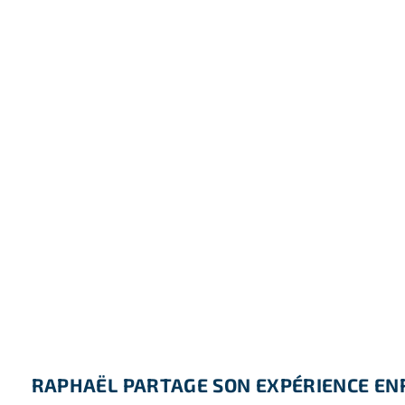
RAPHAËL PARTAGE SON EXPÉRIENCE EN