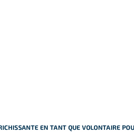
RICHISSANTE EN TANT QUE VOLONTAIRE PO