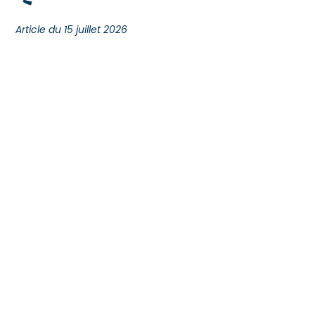
Article du 15 juillet 2026