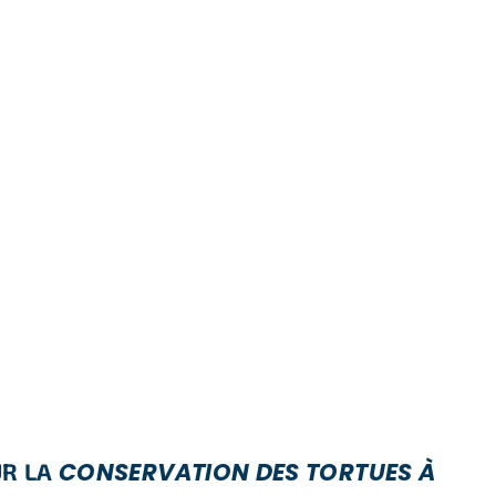
CONSERVATION DES TORTUES À
UR LA