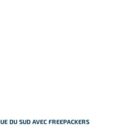
UE DU SUD AVEC FREEPACKERS