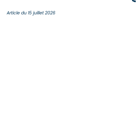
Article du 15 juillet 2026