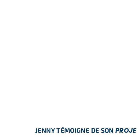
PROJE
JENNY TÉMOIGNE DE SON