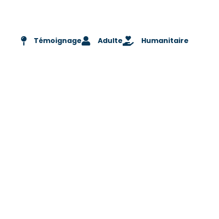
Témoignage
Adulte
Humanitaire