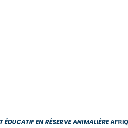
T ÉDUCATIF EN RÉSERVE ANIMALIÈRE
AFRIQ