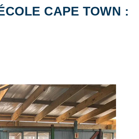
ÉCOLE CAPE TOWN :