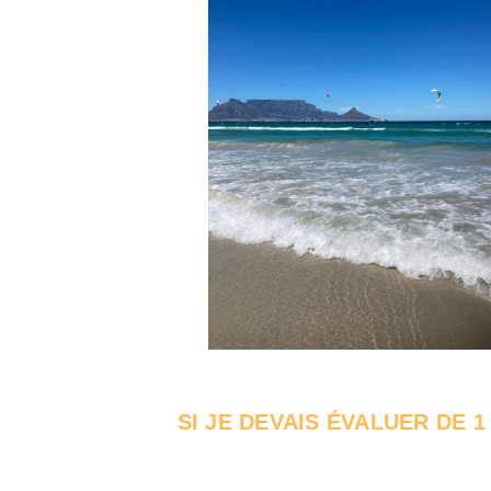
SI JE DEVAIS ÉVALUER DE 