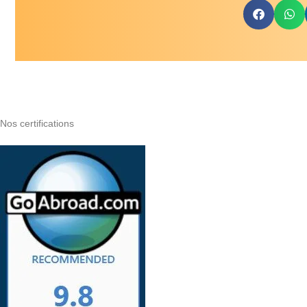
Nos certifications