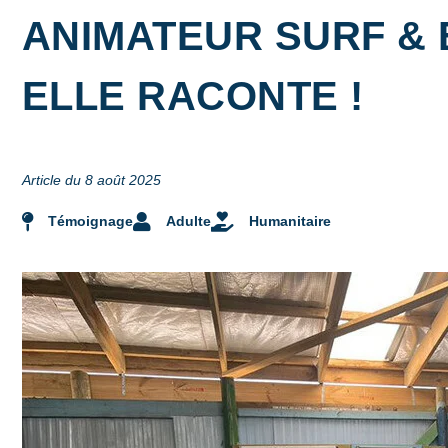
ANIMATEUR SURF & 
ELLE RACONTE !
Article du 8 août 2025
Témoignage
Adulte
Humanitaire