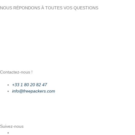
NOUS RÉPONDONS À TOUTES VOS QUESTIONS
Contactez-nous !
+33 1 80 20 82 47
info@freepackers.com
Suivez-nous