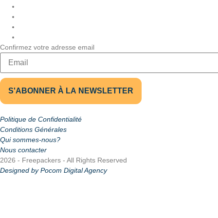
Confirmez votre adresse email
Politique de Confidentialité
Conditions Générales
Qui sommes-nous?
Nous contacter
2026 - Freepackers - All Rights Reserved​
Designed by Pocom Digital Agency