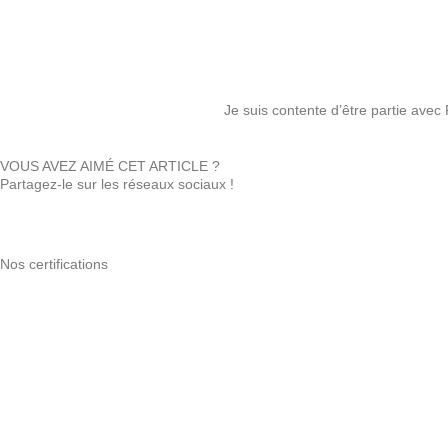
Je suis contente d’être partie avec
VOUS AVEZ AIMÉ CET ARTICLE ?
Partagez-le sur les réseaux sociaux !
Nos certifications