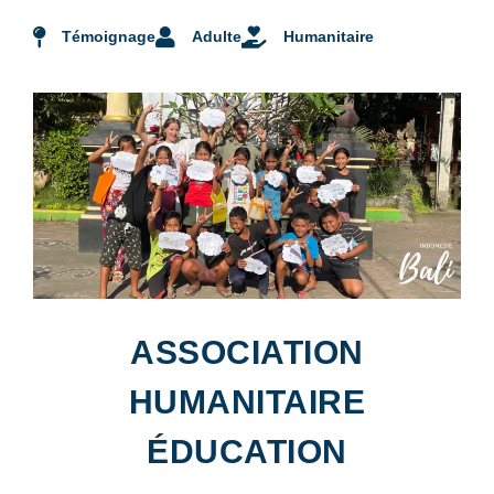
Témoignage
Adulte
Humanitaire
ASSOCIATION
HUMANITAIRE
ÉDUCATION