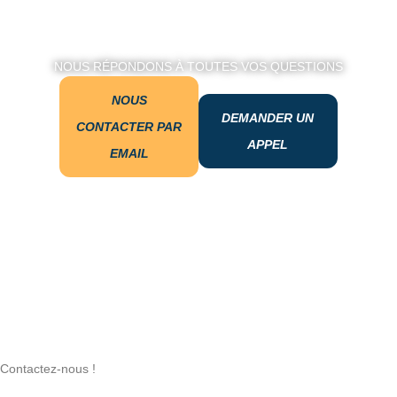
NOUS RÉPONDONS À TOUTES VOS QUESTIONS
NOUS
DEMANDER UN
CONTACTER PAR
APPEL
EMAIL
Contactez-nous !