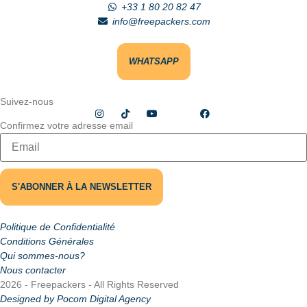
+33 1 80 20 82 47
info@freepackers.com
WHATSAPP
Suivez-nous
Confirmez votre adresse email
Politique de Confidentialité
Conditions Générales
Qui sommes-nous?
Nous contacter
2026 - Freepackers - All Rights Reserved​
Designed by Pocom Digital Agency