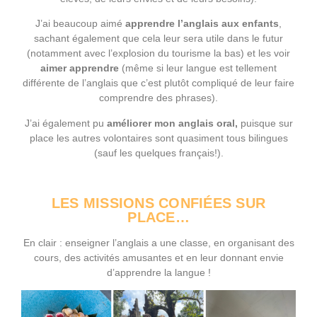
J’ai beaucoup aimé
apprendre l’anglais aux enfants
,
sachant également que cela leur sera utile dans le futur
(notamment avec l’explosion du tourisme la bas) et les voir
aimer apprendre
(même si leur langue est tellement
différente de l’anglais que c’est plutôt compliqué de leur faire
comprendre des phrases).
J’ai également pu
améliorer mon anglais oral,
puisque sur
place les autres volontaires sont quasiment tous bilingues
(sauf les quelques français!).
LES MISSIONS CONFIÉES SUR
PLACE…
En clair : enseigner l’anglais a une classe, en organisant des
cours, des activités amusantes et en leur donnant envie
d’apprendre la langue !