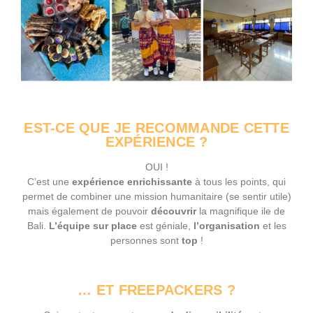
EST-CE QUE JE RECOMMANDE CETTE
EXPÉRIENCE ?
OUI !
C’est une
expérience enrichissante
à tous les points, qui
permet de combiner une mission humanitaire (se sentir utile)
mais également de pouvoir
découvrir
la magnifique ile de
Bali.
L’équipe
sur
place
est géniale,
l’organisation
et les
personnes sont
top
!
… ET FREEPACKERS ?