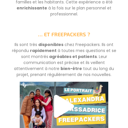
familles et les habitants. Cette expérience a été
enrichissante
à la fois sur le plan personnel et
professionnel.
… ET FREEPACKERS ?
Ils sont très
disponibles
chez Freepackers. Ils ont
répondu
rapidement
à toutes mes questions et se
sont montrés
agréables et patients
. Leur
communication est précise et ils veillent
attentivement à notre
bien-être
tout au long du
projet, prenant régulièrement de nos nouvelles.