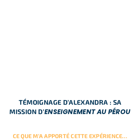
TÉMOIGNAGE D’ALEXANDRA : SA
ENSEIGNEMENT AU PÉROU
MISSION D’
CE QUE M’A APPORTÉ CETTE EXPÉRIENCE…