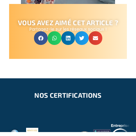
VOUS AVEZ AIMÉ CET ARTICLE ?
Partagez-le sur les réseaux sociaux !
NOS CERTIFICATIONS