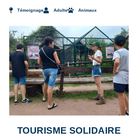
Témoignage
Adulte
Animaux
TOURISME SOLIDAIRE