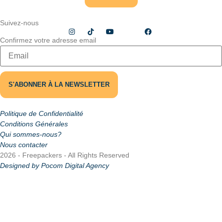
Suivez-nous
Confirmez votre adresse email
Politique de Confidentialité
Conditions Générales
Qui sommes-nous?
Nous contacter
2026 - Freepackers - All Rights Reserved​
Designed by Pocom Digital Agency