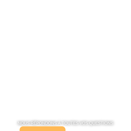
NOUS RÉPONDONS À TOUTES VOS QUESTIONS