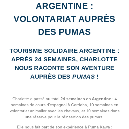
ARGENTINE :
VOLONTARIAT AUPRÈS
DES PUMAS
TOURISME SOLIDAIRE ARGENTINE :
APRÈS 24 SEMAINES, CHARLOTTE
NOUS RACONTE SON AVENTURE
AUPRÈS DES
PUMAS
!
Charlotte a passé au total
24 semaines en Argentine
: 4
semaines de cours d’espagnol à Cordoba, 10 semaines en
volontariat animalier avec les chevaux, et 10 semaines dans
une réserve pour la réinsertion des pumas !
Elle nous fait part de son expérience à Puma Kawa :