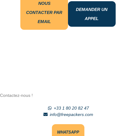
NOUS
DEMANDER UN
CONTACTER PAR
APPEL
EMAIL
Contactez-nous !
+33 1 80 20 82 47
info@freepackers.com
WHATSAPP