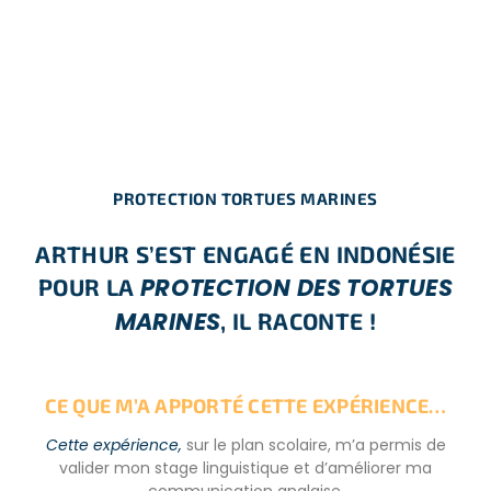
PROTECTION TORTUES MARINES
ARTHUR S’EST ENGAGÉ EN INDONÉSIE
PROTECTION DES TORTUES
POUR LA
MARINES
, IL RACONTE !
CE QUE M’A APPORTÉ CETTE EXPÉRIENCE…
Cette expérience,
sur le plan scolaire, m’a permis de
valider mon stage linguistique et d’améliorer ma