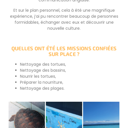
communication anglaise.
Et sur le plan personnel, cela à été une magnifique
expérience, j’ai pu rencontrer beaucoup de personnes
formidables, échanger avec eux et découvrir une
nouvelle culture.
QUELLES ONT ÉTÉ LES MISSIONS CONFIÉES
SUR PLACE ?
Nettoyage des tortues,
Nettoyage des bassins,
Nourrir les tortues,
Préparer la nourriture,
Nettoyage des plages.