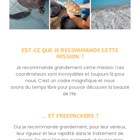
EST-CE QUE JE RECOMMANDE CETTE
MISSION ?
Je recommande grandement cette mission ! Les
coordinateurs sont incroyables et toujours là pour
nous. C’est un cadre magnifique et nous
avons du temps libre pour pouvoir découvrir la beauté
de l’ile.
… ET FREEPACKERS ?
Oui je recommande grandement, pour leur sérieux,
leur rigueur et leur rapidité dans le traitement de