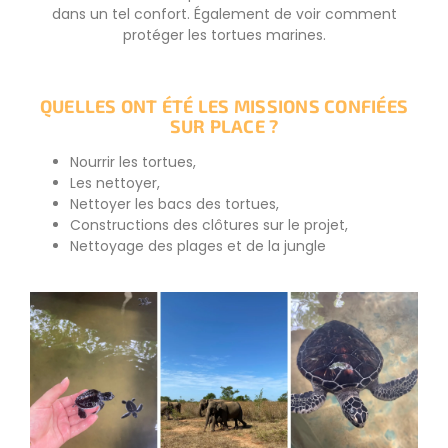
dans un tel confort. Également de voir comment
protéger les tortues marines.
QUELLES ONT ÉTÉ LES MISSIONS CONFIÉES
SUR PLACE ?
Nourrir les tortues,
Les nettoyer,
Nettoyer les bacs des tortues,
Constructions des clôtures sur le projet,
Nettoyage des plages et de la jungle