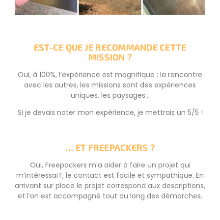
EST-CE QUE JE RECOMMANDE CETTE
MISSION ?
Oui, à 100%, l’expérience est magnifique : la rencontre
avec les autres, les missions sont des expériences
uniques, les paysages…
Si je devais noter mon expérience, je mettrais un 5/5 !
… ET FREEPACKERS ?
Oui, Freepackers m’a aider à faire un projet qui
m’intéressaiT, le contact est facile et sympathique. En
arrivant sur place le projet correspond aux descriptions,
et l’on est accompagné tout au long des démarches.