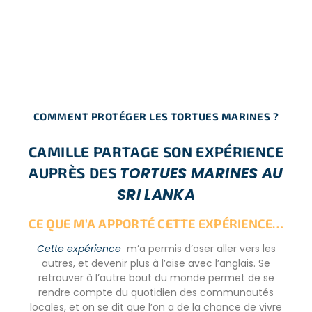
COMMENT PROTÉGER LES TORTUES MARINES ?
CAMILLE PARTAGE SON EXPÉRIENCE
TORTUES MARINES AU
AUPRÈS DES
SRI LANKA
CE QUE M’A APPORTÉ CETTE EXPÉRIENCE…
Cette expérience
m’a permis d’oser aller vers les
autres, et devenir plus à l’aise avec l’anglais. Se
retrouver à l’autre bout du monde permet de se
rendre compte du quotidien des communautés
locales, et on se dit que l’on a de la chance de vivre