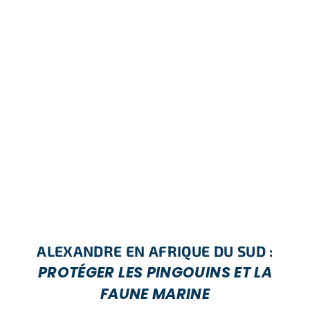
ALEXANDRE EN AFRIQUE DU SUD :
PROTÉGER LES PINGOUINS ET LA
FAUNE MARINE