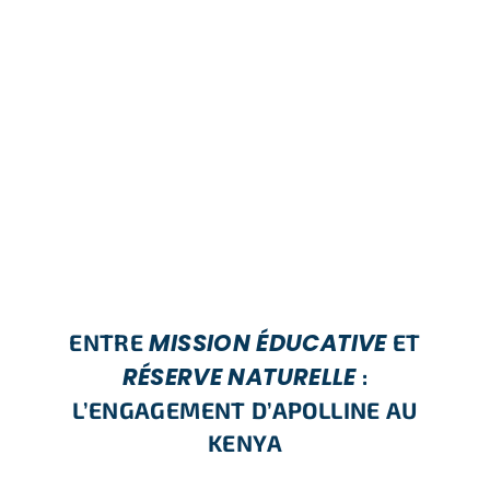
MISSION ÉDUCATIVE
ENTRE
ET
RÉSERVE NATURELLE
:
L’ENGAGEMENT D’APOLLINE AU
KENYA