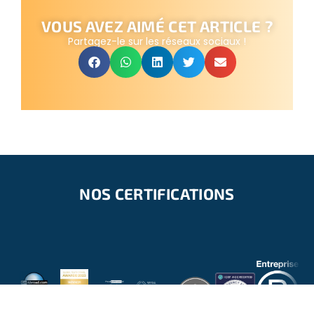
VOUS AVEZ AIMÉ CET ARTICLE ?
Partagez-le sur les réseaux sociaux !
NOS CERTIFICATIONS