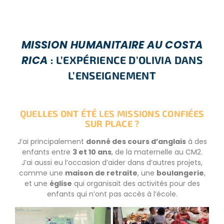
MISSION HUMANITAIRE AU COSTA
RICA
: L’EXPÉRIENCE D’OLIVIA DANS
L’ENSEIGNEMENT
QUELLES ONT ÉTÉ LES MISSIONS CONFIÉES
SUR PLACE ?
J’ai principalement
donné des cours d’anglais
à des
enfants entre
3 et 10 ans
, de la maternelle au CM2.
J’ai aussi eu l’occasion d’aider dans d’autres projets,
comme une
maison de retraite
, une
boulangerie
,
et une
église
qui organisait des activités pour des
enfants qui n’ont pas accès à l’école.